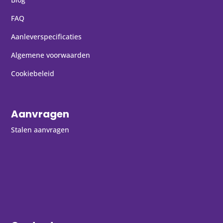
FAQ
Aanleverspecificaties
Algemene voorwaarden
Cookiebeleid
Aanvragen
Stalen aanvragen