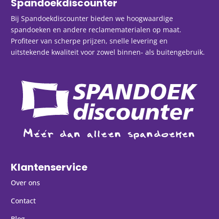
Spandoekdiscounter
Bij Spandoekdiscounter bieden we hoogwaardige
spandoeken en andere reclamematerialen op maat.
Profiteer van scherpe prijzen, snelle levering en
uitstekende kwaliteit voor zowel binnen- als buitengebruik.
Klantenservice
Over ons
Contact
Blog