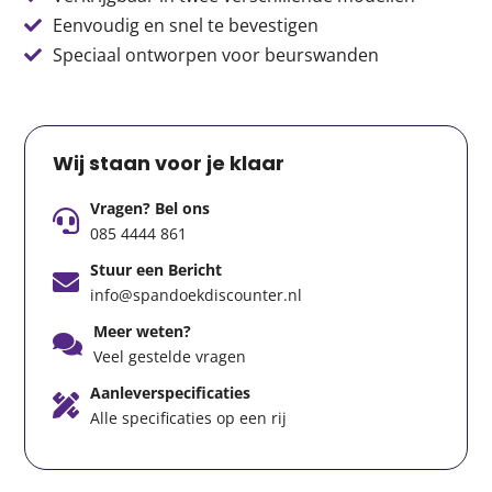
Eenvoudig en snel te bevestigen
Speciaal ontworpen voor beurswanden
Wij staan voor je klaar
Vragen? Bel ons
085 4444 861
Stuur een Bericht
info@spandoekdiscounter.nl
Meer weten?
Veel gestelde vragen
Aanleverspecificaties
Alle specificaties op een rij