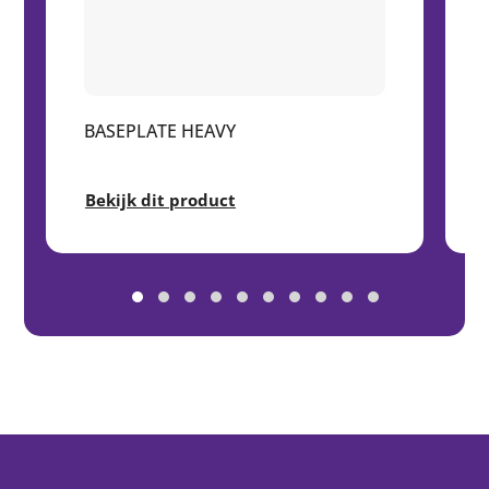
BASEPLATE HEAVY
Bekijk dit product