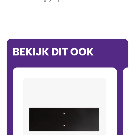
BEKIJK DIT OOK