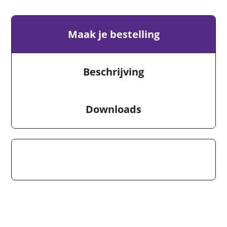
Maak je bestelling
Beschrijving
Downloads