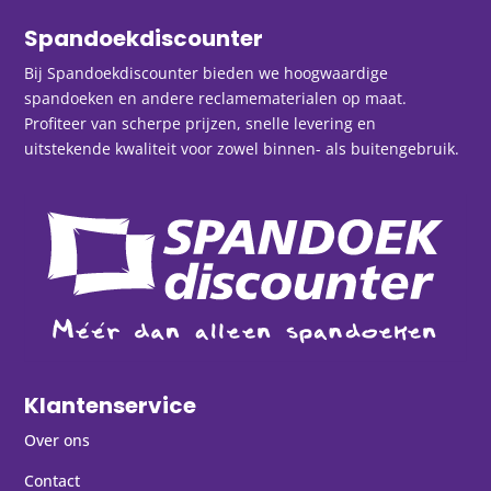
Spandoekdiscounter
Bij Spandoekdiscounter bieden we hoogwaardige
spandoeken en andere reclamematerialen op maat.
Profiteer van scherpe prijzen, snelle levering en
uitstekende kwaliteit voor zowel binnen- als buitengebruik.
Klantenservice
Over ons
Contact