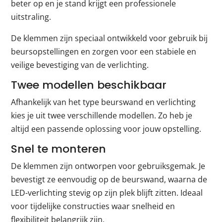
beter op en je stand krijgt een professionele
uitstraling.
De klemmen zijn speciaal ontwikkeld voor gebruik bij
beursopstellingen en zorgen voor een stabiele en
veilige bevestiging van de verlichting.
Twee modellen beschikbaar
Afhankelijk van het type beurswand en verlichting
kies je uit twee verschillende modellen. Zo heb je
altijd een passende oplossing voor jouw opstelling.
Snel te monteren
De klemmen zijn ontworpen voor gebruiksgemak. Je
bevestigt ze eenvoudig op de beurswand, waarna de
LED-verlichting stevig op zijn plek blijft zitten. Ideaal
voor tijdelijke constructies waar snelheid en
flexibiliteit belangrijk zijn.