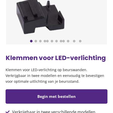
Klemmen voor LED-verlichting
Klemmen voor LED-verlichting op beurswanden.
Verkrijgbaar in twee modellen en eenvoudig te bevestigen
voor optimale uitlichting van je beursstand.
Begin met bestellen
Verkrijgbaar in twee verschillende modellen