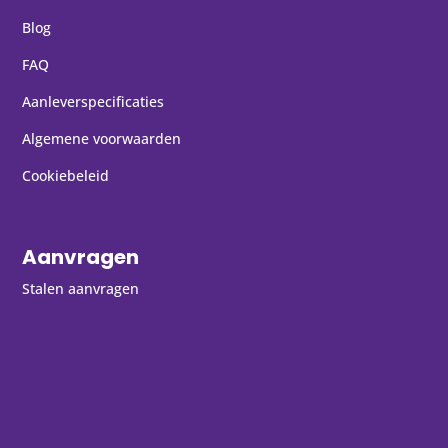
Blog
FAQ
Aanleverspecificaties
Algemene voorwaarden
Cookiebeleid
Aanvragen
Stalen aanvragen