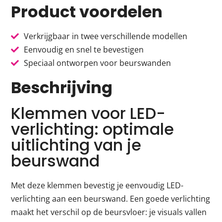
Product voordelen
Verkrijgbaar in twee verschillende modellen
Eenvoudig en snel te bevestigen
Speciaal ontworpen voor beurswanden
Beschrijving
Klemmen voor LED-
verlichting: optimale
uitlichting van je
beurswand
Met deze klemmen bevestig je eenvoudig LED-
verlichting aan een beurswand. Een goede verlichting
maakt het verschil op de beursvloer: je visuals vallen