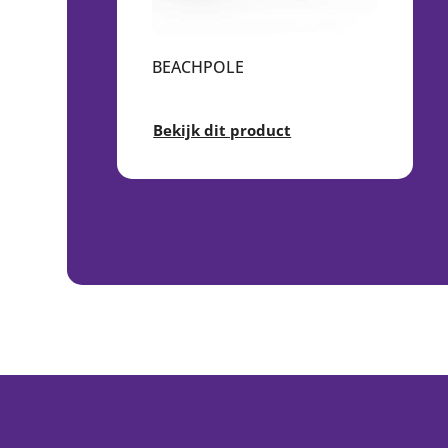
OR
BEACHPOLE
Bekijk dit product