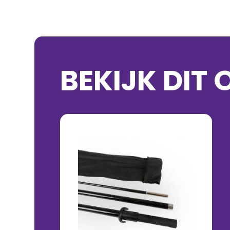
BEKIJK DIT