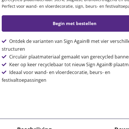
Perfect voor wand- en vloerdecoratie, sign, beurs- en festivaltoep
Begin met bestellen
Ontdek de varianten van Sign Again® met vier verschil
structuren
Circulair plaatmateriaal gemaakt van gerecycled banne
Keer op keer recyclebaar tot nieuw Sign Again® plaatm
Ideaal voor wand- en vloerdecoratie, beurs- en
festivaltoepassingen