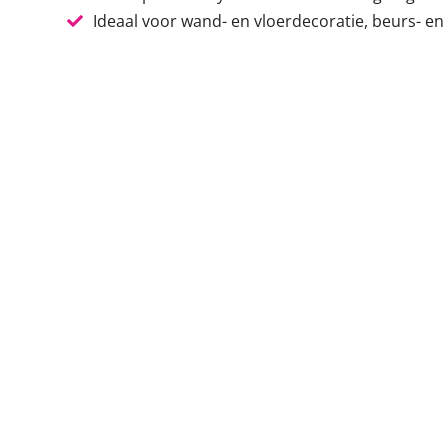
Ideaal voor wand- en vloerdecoratie, beurs- en