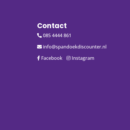
Contact
085 4444 861
info@spandoekdiscounter.nl
Facebook
Instagram