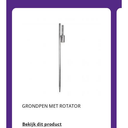
GRONDPEN MET ROTATOR
Bekijk dit product