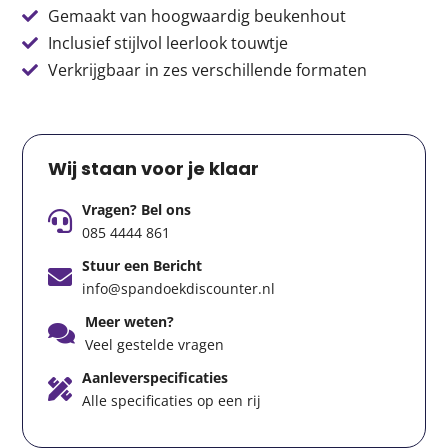
Gemaakt van hoogwaardig beukenhout
Inclusief stijlvol leerlook touwtje
Verkrijgbaar in zes verschillende formaten
Wij staan voor je klaar
Vragen? Bel ons
085 4444 861
Stuur een Bericht
info@spandoekdiscounter.nl
Meer weten?
Veel gestelde vragen
Aanleverspecificaties
Alle specificaties op een rij