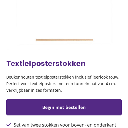
Textielposterstokken
Beukenhouten textielposterstokken inclusief leerlook touw.
Perfect voor textielposters met een tunnelmaat van 4 cm.
Verkrijgbaar in zes formaten.
Begin met bestellen
Set van twee stokken voor boven- en onderkant