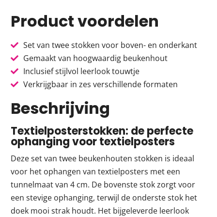
Product voordelen
Set van twee stokken voor boven- en onderkant
Gemaakt van hoogwaardig beukenhout
Inclusief stijlvol leerlook touwtje
Verkrijgbaar in zes verschillende formaten
Beschrijving
Textielposterstokken: de perfecte
ophanging voor textielposters
Deze set van twee beukenhouten stokken is ideaal
voor het ophangen van textielposters met een
tunnelmaat van 4 cm. De bovenste stok zorgt voor
een stevige ophanging, terwijl de onderste stok het
doek mooi strak houdt. Het bijgeleverde leerlook