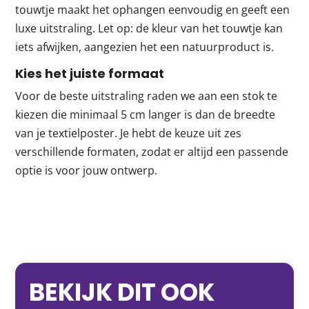
touwtje maakt het ophangen eenvoudig en geeft een
luxe uitstraling. Let op: de kleur van het touwtje kan
iets afwijken, aangezien het een natuurproduct is.
Kies het juiste formaat
Voor de beste uitstraling raden we aan een stok te
kiezen die minimaal 5 cm langer is dan de breedte
van je textielposter. Je hebt de keuze uit zes
verschillende formaten, zodat er altijd een passende
optie is voor jouw ontwerp.
BEKIJK DIT OOK