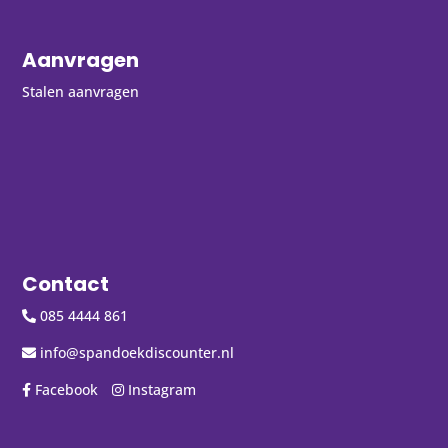
Aanvragen
Stalen aanvragen
Contact
085 4444 861
info@spandoekdiscounter.nl
Facebook
Instagram