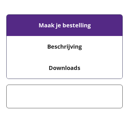
Maak je bestelling
Beschrijving
Downloads