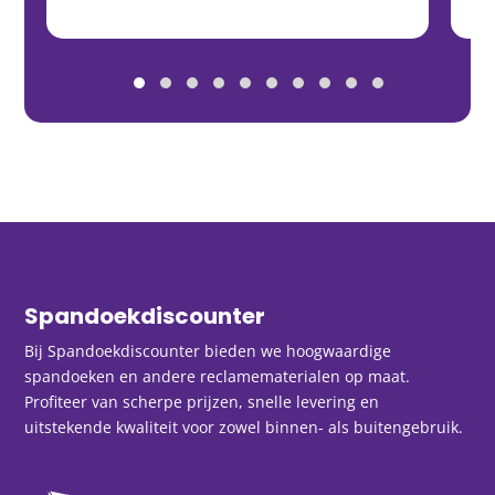
Spandoekdiscounter
Bij Spandoekdiscounter bieden we hoogwaardige
spandoeken en andere reclamematerialen op maat.
Profiteer van scherpe prijzen, snelle levering en
uitstekende kwaliteit voor zowel binnen- als buitengebruik.