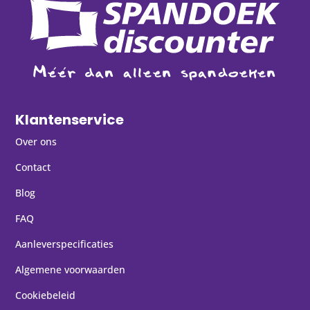
Klantenservice
Over ons
Contact
Blog
FAQ
Aanleverspecificaties
Algemene voorwaarden
Cookiebeleid