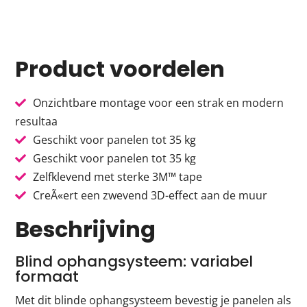
Product voordelen
Onzichtbare montage voor een strak en modern
resultaa
Geschikt voor panelen tot 35 kg
Geschikt voor panelen tot 35 kg
Zelfklevend met sterke 3M™ tape
CreÃ«ert een zwevend 3D-effect aan de muur
Beschrijving
Blind ophangsysteem: variabel
formaat
Met dit blinde ophangsysteem bevestig je panelen als