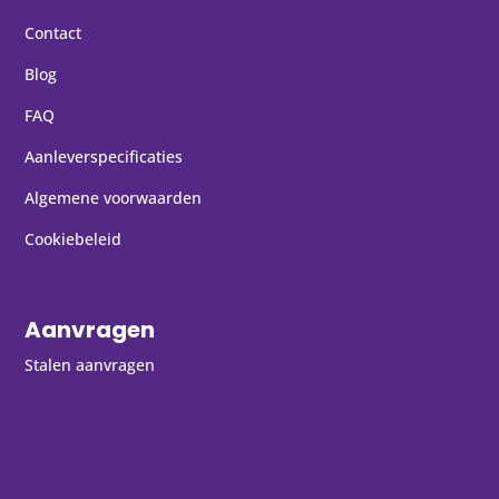
Contact
Blog
FAQ
Aanleverspecificaties
Algemene voorwaarden
Cookiebeleid
Aanvragen
Stalen aanvragen