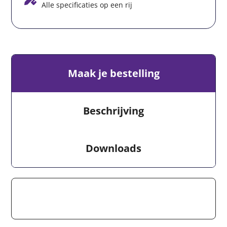
Alle specificaties op een rij
Maak je bestelling
Beschrijving
Downloads