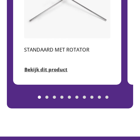
STANDAARD MET ROTATOR
Bekijk dit product