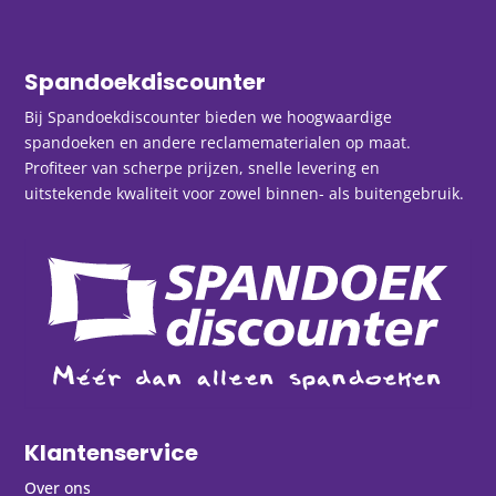
Spandoekdiscounter
Bij Spandoekdiscounter bieden we hoogwaardige
spandoeken en andere reclamematerialen op maat.
Profiteer van scherpe prijzen, snelle levering en
uitstekende kwaliteit voor zowel binnen- als buitengebruik.
Klantenservice
Over ons