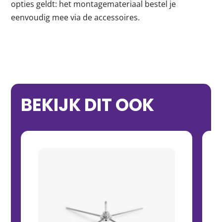
opties geldt: het montagemateriaal bestel je
eenvoudig mee via de accessoires.
BEKIJK DIT OOK