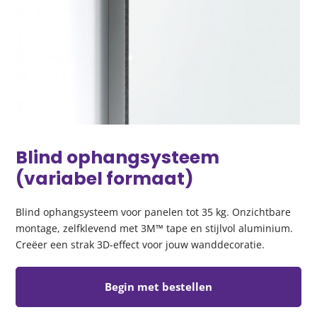
Blind ophangsysteem
(variabel formaat)
Blind ophangsysteem voor panelen tot 35 kg. Onzichtbare
montage, zelfklevend met 3M™ tape en stijlvol aluminium.
Creëer een strak 3D-effect voor jouw wanddecoratie.
Begin met bestellen