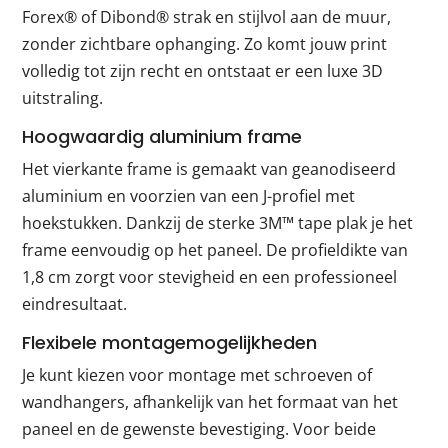
Forex® of Dibond® strak en stijlvol aan de muur,
zonder zichtbare ophanging. Zo komt jouw print
volledig tot zijn recht en ontstaat er een luxe 3D
uitstraling.
Hoogwaardig aluminium frame
Het vierkante frame is gemaakt van geanodiseerd
aluminium en voorzien van een J-profiel met
hoekstukken. Dankzij de sterke 3M™ tape plak je het
frame eenvoudig op het paneel. De profieldikte van
1,8 cm zorgt voor stevigheid en een professioneel
eindresultaat.
Flexibele montagemogelijkheden
Je kunt kiezen voor montage met schroeven of
wandhangers, afhankelijk van het formaat van het
paneel en de gewenste bevestiging. Voor beide