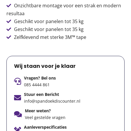
Onzichtbare montage voor een strak en modern
resultaa
Geschikt voor panelen tot 35 kg
Geschikt voor panelen tot 35 kg
Zelfklevend met sterke 3M™ tape
Wij staan voor je klaar
Vragen? Bel ons
085 4444 861
Stuur een Bericht
info@spandoekdiscounter.nl
Meer weten?
Veel gestelde vragen
Aanleverspecificaties