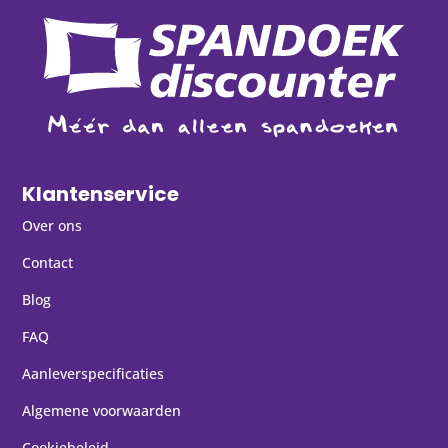
Klantenservice
Over ons
Contact
Blog
FAQ
Aanleverspecificaties
Algemene voorwaarden
Cookiebeleid