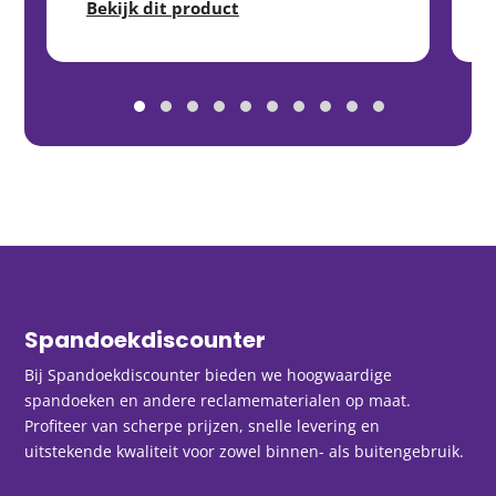
Bekijk dit product
Spandoekdiscounter
Bij Spandoekdiscounter bieden we hoogwaardige
spandoeken en andere reclamematerialen op maat.
Profiteer van scherpe prijzen, snelle levering en
uitstekende kwaliteit voor zowel binnen- als buitengebruik.