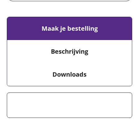
Maak je bestelling
Beschrijving
Downloads