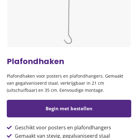
Plafondhaken
Plafondhaken voor posters en plafondhangers. Gemaakt
van gegalvaniseerd staal, verkrijgbaar in 21 cm
(uitschuifbaar) en 35 cm. Eenvoudige montage.
Begin met bestellen
Geschikt voor posters en plafondhangers
Gemaakt van stevig, gegalvaniseerd staal