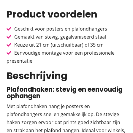
Product voordelen
Geschikt voor posters en plafondhangers
Gemaakt van stevig, gegalvaniseerd staal
Keuze uit 21 cm (uitschuifbaar) of 35 cm
Eenvoudige montage voor een professionele
presentatie
Beschrijving
Plafondhaken: stevig en eenvoudig
ophangen
Met plafondhaken hang je posters en
plafondhangers snel en gemakkelijk op. De stevige
haken zorgen ervoor dat prints goed zichtbaar zijn
en strak aan het plafond hangen. Ideaal voor winkels,