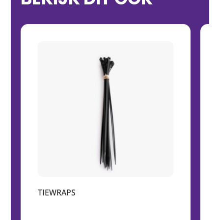
TIEWRAPS