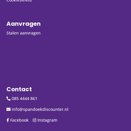
Aanvragen
Stalen aanvragen
Contact
085 4444 861
info@spandoekdiscounter.nl
Facebook
Instagram