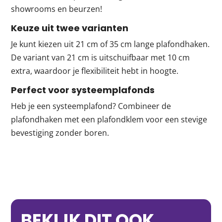
showrooms en beurzen!
Keuze uit twee varianten
Je kunt kiezen uit 21 cm of 35 cm lange plafondhaken.
De variant van 21 cm is uitschuifbaar met 10 cm
extra, waardoor je flexibiliteit hebt in hoogte.
Perfect voor systeemplafonds
Heb je een systeemplafond? Combineer de
plafondhaken met een plafondklem voor een stevige
bevestiging zonder boren.
BEKIJK DIT OOK