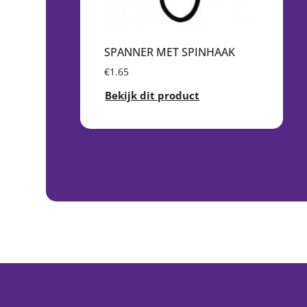
SPANNER MET SPINHAAK
€1.65
Bekijk dit product