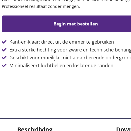
Professioneel resultaat zonder mengen.
Begin met bestellen
Kant-en-klaar: direct uit de emmer te gebruiken
Extra sterke hechting voor zware en technische behan
Geschikt voor moeilijke, niet-absorberende ondergron
Minimaliseert luchtbellen en loslatende randen
Beschrijving
Down