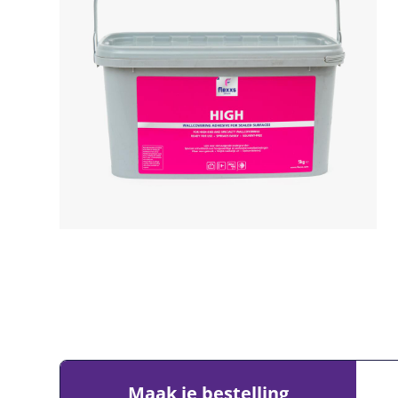
Maak je bestelling