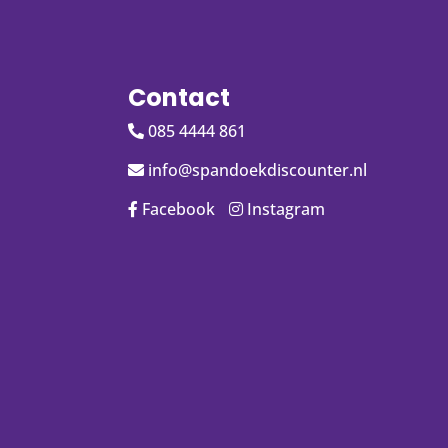
Contact
085 4444 861
info@spandoekdiscounter.nl
Facebook
Instagram