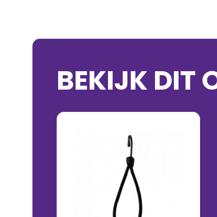
BEKIJK DIT