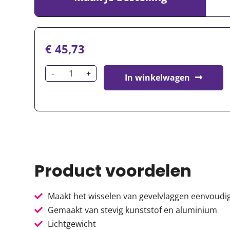
€
45,73
In winkelwagen
Product voordelen
Maakt het wisselen van gevelvlaggen eenvoudi
Gemaakt van stevig kunststof en aluminium
Lichtgewicht