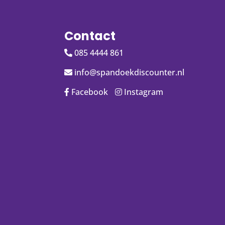
Contact
085 4444 861
info@spandoekdiscounter.nl
Facebook
Instagram