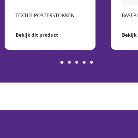
TEXTIELPOSTERSTOKKEN
BASEP
Bekijk dit product
Bekijk