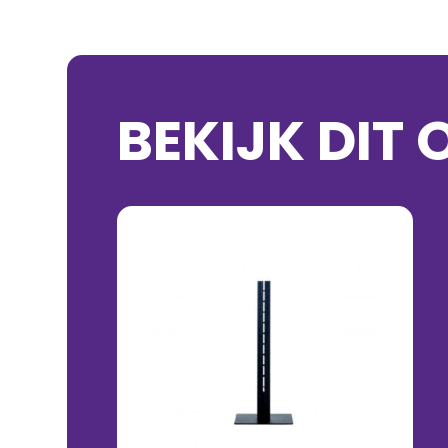
BEKIJK DIT