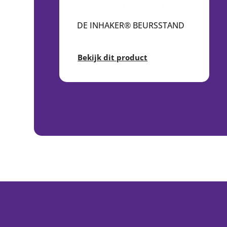
DE INHAKER® BEURSSTAND
Bekijk dit product