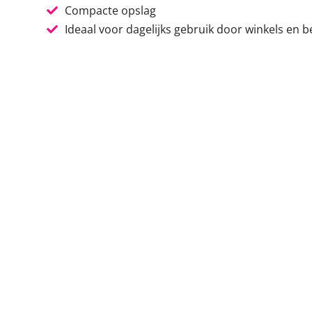
Compacte opslag
Ideaal voor dagelijks gebruik door winkels en b