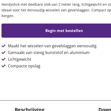
Handystick met deelbare stok van 2 meter lang, lichtgewicht en st
Ideaal voor het eenvoudig wisselen van gevelvlaggen. Compact op
bergen.
Begin met bestellen
Maakt het wisselen van gevelvlaggen eenvoudig
Gemaakt van stevig kunststof en aluminium
Lichtgewicht
Compacte opslag
Beschrijving
Down