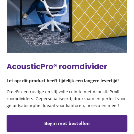
AcousticPro® roomdivider
Let op: dit product heeft tijdelijk een langere levertijd!
Creeër een rustige en stijlvolle ruimte met AcousticPro®
roomdividers. Gepersonaliseerd, duurzaam en perfect voor
geluidsabsorptie. Ideaal voor kantoren, horeca en meer!
Begin met bestellen