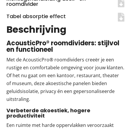
roomdivider
Tabel absorptie effect
Beschrijving
AcousticPro® roomdividers: stijlvol
en functioneel
Met de AcousticPro® roomdividers creeër je een
rustige en comfortabele omgeving voor jouw klanten.
Of het nu gaat om een kantoor, restaurant, theater
of museum, deze akoestische panelen bieden
geluidsisolatie, privacy én een gepersonaliseerde
uitstraling.
Verbeterde akoestiek, hogere
productiviteit
Een ruimte met harde oppervlakken veroorzaakt