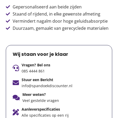
Gepersonaliseerd aan beide zijden
Staand of rijdend, in elke gewenste afmeting
Vermindert nagalm door hoge geluidsabsorptie
Duurzaam, gemaakt van gerecyclede materialen
Wij staan voor je klaar
Vragen? Bel ons
085 4444 861
Stuur een Bericht
info@spandoekdiscounter.nl
Meer weten?
Veel gestelde vragen
Aanleverspecificaties
Alle specificaties op een rij