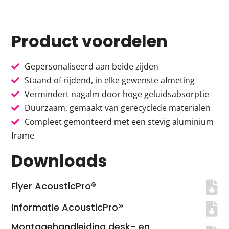
Product voordelen
Gepersonaliseerd aan beide zijden
Staand of rijdend, in elke gewenste afmeting
Vermindert nagalm door hoge geluidsabsorptie
Duurzaam, gemaakt van gerecyclede materialen
Compleet gemonteerd met een stevig aluminium
frame
Downloads
Flyer AcousticPro®
Informatie AcousticPro®
Montagehandleiding desk- en