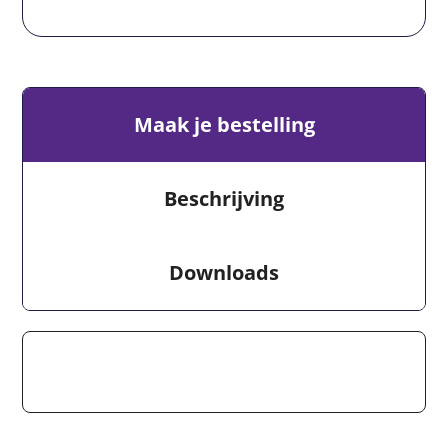
Maak je bestelling
Beschrijving
Downloads