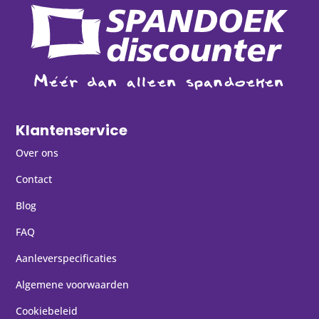
Klantenservice
Over ons
Contact
Blog
FAQ
Aanleverspecificaties
Algemene voorwaarden
Cookiebeleid