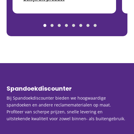
Spandoekdiscounter
Bij Spandoekdiscounter bieden we hoogwaardige
spandoeken en andere reclamematerialen op maat.
Profiteer van scherpe prijzen, snelle levering en
uitstekende kwaliteit voor zowel binnen- als buitengebruik.