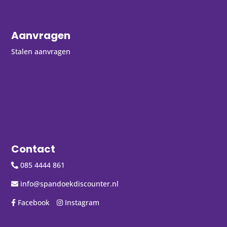
Aanvragen
Stalen aanvragen
Contact
085 4444 861
info@spandoekdiscounter.nl
Facebook
Instagram