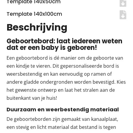
Template 140x50cm
Template 140x100cm
Beschrijving
Geboortebord: laat iedereen weten
dat er een baby is geboren!
Een geboortebord is dé manier om de geboorte van
een kindje te vieren. Dit gepersonaliseerde bord is
weersbestendig en kan eenvoudig op ramen of
andere gladde ondergronden worden bevestigd. Kies
het gewenste ontwerp en laat het stralen aan de
buitenkant van je huis!
Duurzaam en weerbestendig materiaal
De geboorteborden zijn gemaakt van kanaalplaat,
een stevig en licht materiaal dat bestand is tegen