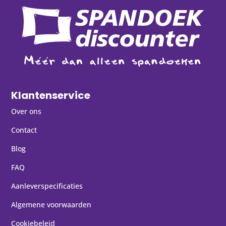
Klantenservice
Over ons
Contact
Blog
FAQ
Aanleverspecificaties
Algemene voorwaarden
Cookiebeleid