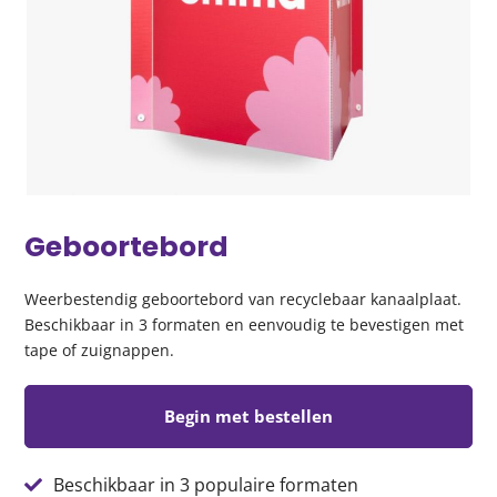
Geboortebord
Weerbestendig geboortebord van recyclebaar kanaalplaat.
Beschikbaar in 3 formaten en eenvoudig te bevestigen met
tape of zuignappen.
Begin met bestellen
Beschikbaar in 3 populaire formaten