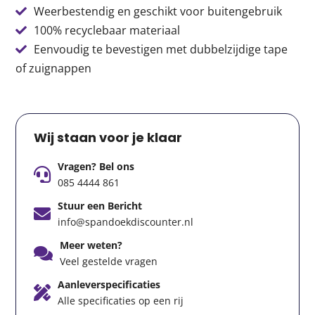
Weerbestendig en geschikt voor buitengebruik
100% recyclebaar materiaal
Eenvoudig te bevestigen met dubbelzijdige tape
of zuignappen
Wij staan voor je klaar
Vragen? Bel ons
085 4444 861
Stuur een Bericht
info@spandoekdiscounter.nl
Meer weten?
Veel gestelde vragen
Aanleverspecificaties
Alle specificaties op een rij