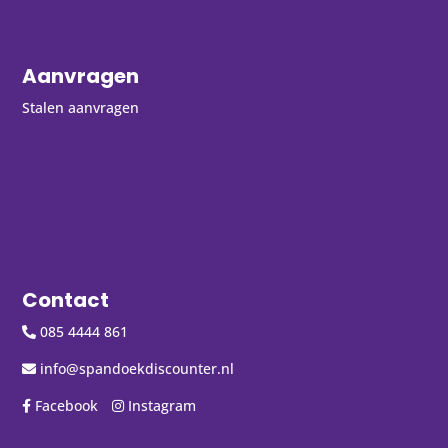
Aanvragen
Stalen aanvragen
Contact
085 4444 861
info@spandoekdiscounter.nl
Facebook
Instagram