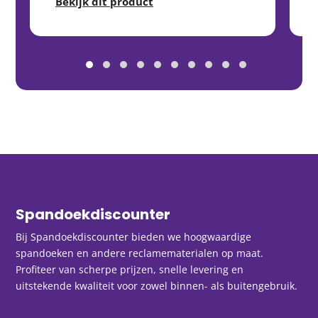
Bekijk dit product
Spandoekdiscounter
Bij Spandoekdiscounter bieden we hoogwaardige
spandoeken en andere reclamematerialen op maat.
Profiteer van scherpe prijzen, snelle levering en
uitstekende kwaliteit voor zowel binnen- als buitengebruik.