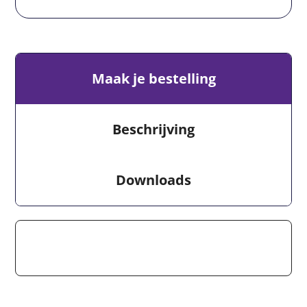
Maak je bestelling
Beschrijving
Downloads