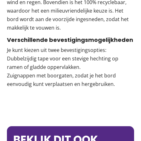
wind en regen. Bovendien is het 100% recyclebaar,
waardoor het een milieuvriendelijke keuze is. Het
bord wordt aan de voorzijde ingesneden, zodat het
makkelijk te vouwen is.
Verschillende bevestigingsmogelijkheden
Je kunt kiezen uit twee bevestigingsopties:
Dubbelzijdig tape voor een stevige hechting op
ramen of gladde oppervlakken.
Zuignappen met boorgaten, zodat je het bord
eenvoudig kunt verplaatsen en hergebruiken.
BEKIJK DIT OOK