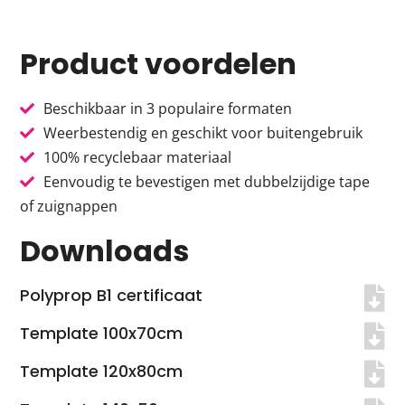
Product voordelen
Beschikbaar in 3 populaire formaten
Weerbestendig en geschikt voor buitengebruik
100% recyclebaar materiaal
Eenvoudig te bevestigen met dubbelzijdige tape
of zuignappen
Downloads
Polyprop B1 certificaat
Template 100x70cm
Template 120x80cm