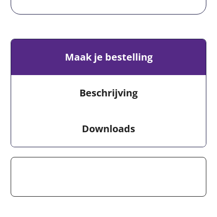
Maak je bestelling
Beschrijving
Downloads