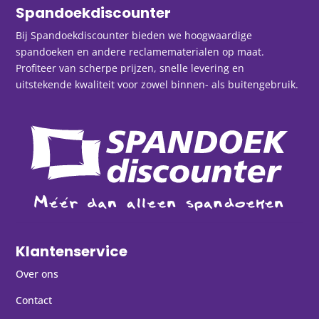
Spandoekdiscounter
Bij Spandoekdiscounter bieden we hoogwaardige
spandoeken en andere reclamematerialen op maat.
Profiteer van scherpe prijzen, snelle levering en
uitstekende kwaliteit voor zowel binnen- als buitengebruik.
Klantenservice
Over ons
Contact