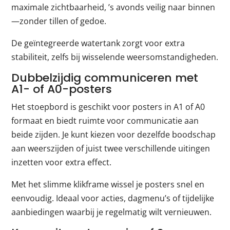
maximale zichtbaarheid, ’s avonds veilig naar binnen
—zonder tillen of gedoe.
De geïntegreerde watertank zorgt voor extra
stabiliteit, zelfs bij wisselende weersomstandigheden.
Dubbelzijdig communiceren met
A1- of A0-posters
Het stoepbord is geschikt voor posters in A1 of A0
formaat en biedt ruimte voor communicatie aan
beide zijden. Je kunt kiezen voor dezelfde boodschap
aan weerszijden of juist twee verschillende uitingen
inzetten voor extra effect.
Met het slimme klikframe wissel je posters snel en
eenvoudig. Ideaal voor acties, dagmenu’s of tijdelijke
aanbiedingen waarbij je regelmatig wilt vernieuwen.