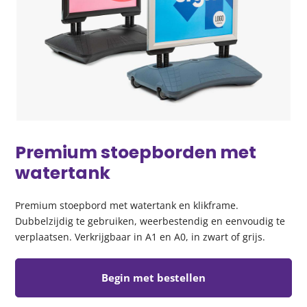
Premium stoepborden met
watertank
Premium stoepbord met watertank en klikframe.
Dubbelzijdig te gebruiken, weerbestendig en eenvoudig te
verplaatsen. Verkrijgbaar in A1 en A0, in zwart of grijs.
Begin met bestellen