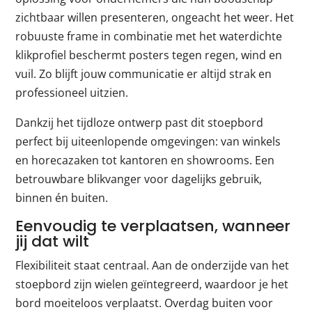
zichtbaar willen presenteren, ongeacht het weer. Het
robuuste frame in combinatie met het waterdichte
klikprofiel beschermt posters tegen regen, wind en
vuil. Zo blijft jouw communicatie er altijd strak en
professioneel uitzien.
Dankzij het tijdloze ontwerp past dit stoepbord
perfect bij uiteenlopende omgevingen: van winkels
en horecazaken tot kantoren en showrooms. Een
betrouwbare blikvanger voor dagelijks gebruik,
binnen én buiten.
Eenvoudig te verplaatsen, wanneer
jij dat wilt
Flexibiliteit staat centraal. Aan de onderzijde van het
stoepbord zijn wielen geïntegreerd, waardoor je het
bord moeiteloos verplaatst. Overdag buiten voor