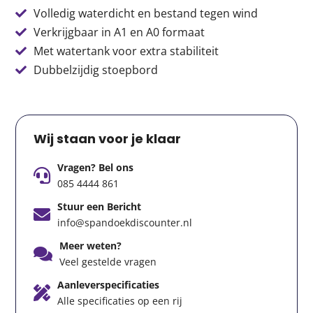
Volledig waterdicht en bestand tegen wind
Verkrijgbaar in A1 en A0 formaat
Met watertank voor extra stabiliteit
Dubbelzijdig stoepbord
Wij staan voor je klaar
Vragen? Bel ons
085 4444 861
Stuur een Bericht
info@spandoekdiscounter.nl
Meer weten?
Veel gestelde vragen
Aanleverspecificaties
Alle specificaties op een rij