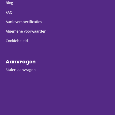
Blog
FAQ
Aanleverspecificaties
Algemene voorwaarden
Cookiebeleid
Aanvragen
Stalen aanvragen