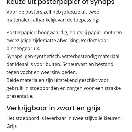
Keuze uit posterpapier of Synaps
Voor de posters zelf heb je keuze uit twee
materialen, afhankelijk van de toepassing:
Posterpapier: hoogwaardig, houtvrij papier met een
tweezijdige zijdematte afwerking. Perfect voor
binnengebruik.
Synaps: een synthetisch, waterbestendig materiaal
dat ideaal is voor buiten. Scheurvast en bestand
tegen vocht en weersinvloeden.
Beide materialen zijn uitstekend geschikt voor
gebruik in stoepborden en zorgen voor een strakke
presentatie.
Verkrijgbaar in zwart en grijs
Het stoepbord is leverbaar in twee stijlvolle kleuren:
Grijs