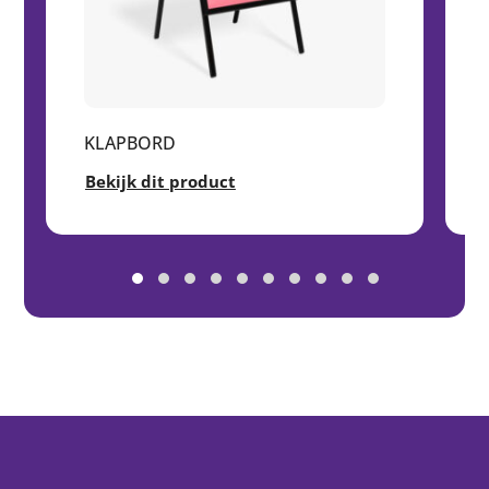
KLAPBORD
Bekijk dit product