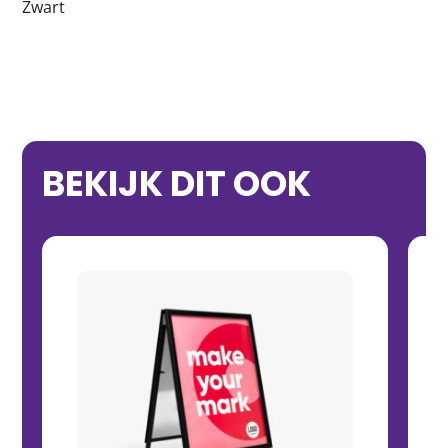
Zwart
BEKIJK DIT OOK