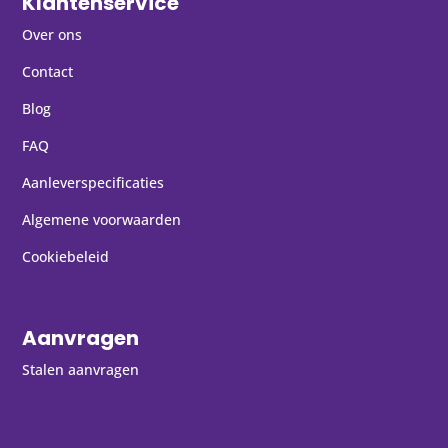
Klantenservice
Over ons
Contact
Blog
FAQ
Aanleverspecificaties
Algemene voorwaarden
Cookiebeleid
Aanvragen
Stalen aanvragen