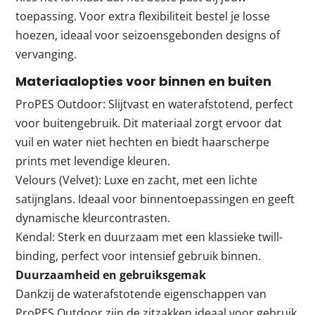
toepassing. Voor extra flexibiliteit bestel je losse
hoezen, ideaal voor seizoensgebonden designs of
vervanging.
Materiaalopties voor binnen en buiten
ProPES Outdoor: Slijtvast en waterafstotend, perfect
voor buitengebruik. Dit materiaal zorgt ervoor dat
vuil en water niet hechten en biedt haarscherpe
prints met levendige kleuren.
Velours (Velvet): Luxe en zacht, met een lichte
satijnglans. Ideaal voor binnentoepassingen en geeft
dynamische kleurcontrasten.
Kendal: Sterk en duurzaam met een klassieke twill-
binding, perfect voor intensief gebruik binnen.
Duurzaamheid en gebruiksgemak
Dankzij de waterafstotende eigenschappen van
ProPES Outdoor zijn de zitzakken ideaal voor gebruik