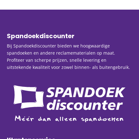
Spandoekdiscounter
Bij Spandoekdiscounter bieden we hoogwaardige
spandoeken en andere reclamematerialen op maat.
Profiteer van scherpe prijzen, snelle levering en
uitstekende kwaliteit voor zowel binnen- als buitengebruik.