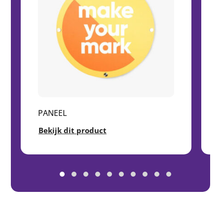
PANEEL
Bekijk dit product