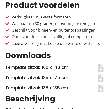
Product voordelen
Verkrijgbaar in 3 vaste formaten
Wasbaar op 30 graden, eenvoudig te reinigen
Geschikt voor binnen- en buitentoepassingen
Optie voor losse hoes, vulling of complete set
Luxe afwerking met keuze uit zwarte of witte rits
Downloads
Template zitzak 100 x 140 cm
Template zitzak 135 x 175 cm
Template zitzak 135 x 135 cm
Beschrijving