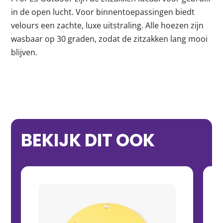
in de open lucht. Voor binnentoepassingen biedt
velours een zachte, luxe uitstraling. Alle hoezen zijn
wasbaar op 30 graden, zodat de zitzakken lang mooi
blijven.
BEKIJK DIT OOK