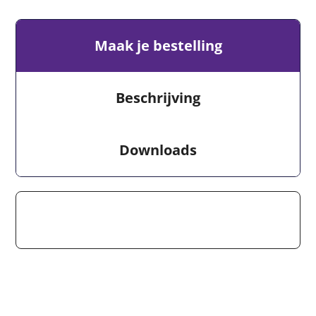
Maak je bestelling
Beschrijving
Downloads