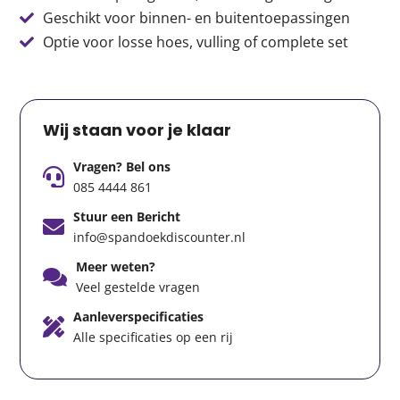
Geschikt voor binnen- en buitentoepassingen
Optie voor losse hoes, vulling of complete set
Wij staan voor je klaar
Vragen? Bel ons
085 4444 861
Stuur een Bericht
info@spandoekdiscounter.nl
Meer weten?
Veel gestelde vragen
Aanleverspecificaties
Alle specificaties op een rij