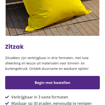
Zitzak
Zitzakken zijn verkrijgbaar in drie formaten, met luxe
afwerking en keuze uit materialen voor binnen- en
buitengebruik. Ontdek duurzame en wasbare opties!
Begin met bestellen
Verkrijgbaar in 3 vaste formaten
Wasbaar op 30 graden, eenvoudig te reinigen