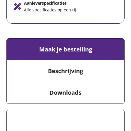
Aanleverspecificaties
Alle specificaties op een rij
Maak je bestelling
Beschrijving
Downloads