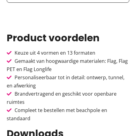
Product voordelen
Keuze uit 4 vormen en 13 formaten
Gemaakt van hoogwaardige materialen: Flag, Flag
PET en Flag Longlife
Personaliseerbaar tot in detail: ontwerp, tunnel,
en afwerking
Brandvertragend en geschikt voor openbare
ruimtes
Compleet te bestellen met beachpole en
standaard
Downloads