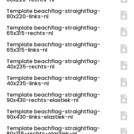
Template beachflag-straightflag-
80x220-links-nl
Template beachflag-straightflag-
65x315-rechts-nl
Template beachflag-straightflag-
65x315-links-nl
Template beachflag-straightflag-
40x235-rechts-nl
Template beachflag-straightflag-
40x235-links-nl
Template beachflag-straightflag-
90x430-rechts-elastiek-nl
Template beachflag-straightflag-
90x430-links-elastiek-nl
Template beachflag-straightflag-
80x315-rechts-elastiek-nl