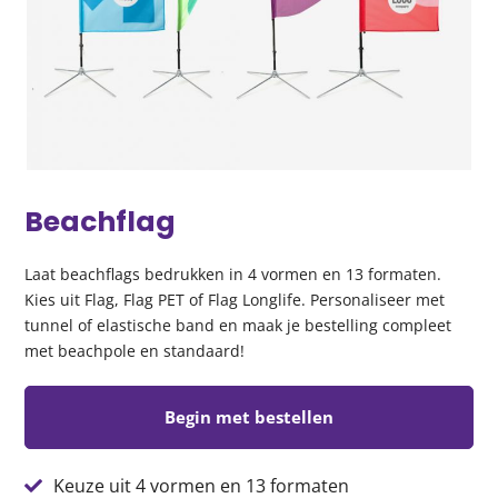
Beachflag
Laat beachflags bedrukken in 4 vormen en 13 formaten.
Kies uit Flag, Flag PET of Flag Longlife. Personaliseer met
tunnel of elastische band en maak je bestelling compleet
met beachpole en standaard!
Begin met bestellen
Keuze uit 4 vormen en 13 formaten