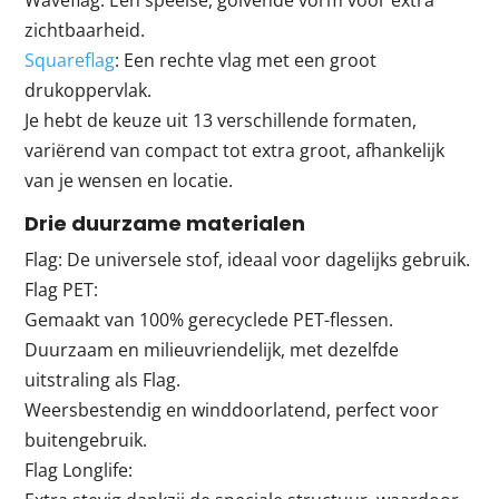
zichtbaarheid.
Squareflag
: Een rechte vlag met een groot
drukoppervlak.
Je hebt de keuze uit 13 verschillende formaten,
variërend van compact tot extra groot, afhankelijk
van je wensen en locatie.
Drie duurzame materialen
Flag: De universele stof, ideaal voor dagelijks gebruik.
Flag PET:
Gemaakt van 100% gerecyclede PET-flessen.
Duurzaam en milieuvriendelijk, met dezelfde
uitstraling als Flag.
Weersbestendig en winddoorlatend, perfect voor
buitengebruik.
Flag Longlife: