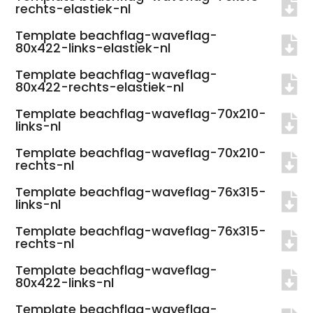
rechts-elastiek-nl
Template beachflag-waveflag-
80x422-links-elastiek-nl
Template beachflag-waveflag-
80x422-rechts-elastiek-nl
Template beachflag-waveflag-70x210-
links-nl
Template beachflag-waveflag-70x210-
rechts-nl
Template beachflag-waveflag-76x315-
links-nl
Template beachflag-waveflag-76x315-
rechts-nl
Template beachflag-waveflag-
80x422-links-nl
Template beachflag-waveflag-