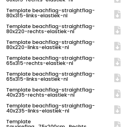
Template beachflag-straightflag-
80x315-links-elastiek-nl
Template beachflag-straightflag-
80x220-rechts-elastiek-nl
Template beachflag-straightflag-
80x220-links-elastiek-nl
Template beachflag-straightflag-
65x315-rechts-elastiek-nl
Template beachflag-straightflag-
65x315-links-elastiek-nl
Template beachflag-straightflag-
40x235-rechts-elastiek-nl
Template beachflag-straightflag-
40x235-links-elastiek-nl
Template
Squareflag_75x200cm_Rechts