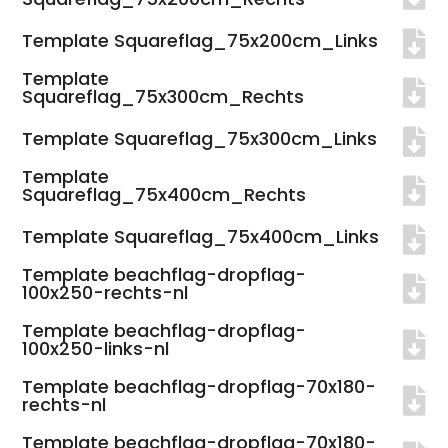
Template Squareflag_75x200cm_Links
Template
Squareflag_75x300cm_Rechts
Template Squareflag_75x300cm_Links
Template
Squareflag_75x400cm_Rechts
Template Squareflag_75x400cm_Links
Template beachflag-dropflag-
100x250-rechts-nl
Template beachflag-dropflag-
100x250-links-nl
Template beachflag-dropflag-70x180-
rechts-nl
Template beachflag-dropflag-70x180-