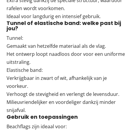
Extra stevig dankzij de speciale structuur, waardoor
rafelen wordt voorkomen.
Ideaal voor langdurig en intensief gebruik.
Tunnel of elastische band: welke past bij
jou?
Tunnel:
Gemaakt van hetzelfde materiaal als de vlag.
Het ontwerp loopt naadloos door voor een uniforme
uitstraling.
Elastische band:
Verkrijgbaar in zwart of wit, afhankelijk van je
voorkeur.
Verhoogt de stevigheid en verlengt de levensduur.
Milieuvriendelijker en voordeliger dankzij minder
snijafval.
Gebruik en toepassingen
Beachflags zijn ideaal voor: