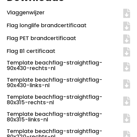
Vlaggenwijzer
Flag longlife brandcertificaat
Flag PET brandcertificaat
Flag B1 certificaat
Template beachflag-straightflag-
90x430-rechts-nl
Template beachflag-straightflag-
90x430-links-nl
Template beachflag-straightflag-
80x315-rechts-nl
Template beachflag-straightflag-
80x315-links-nl
Template beachflag-straightflag-
80x220-rechts-nl