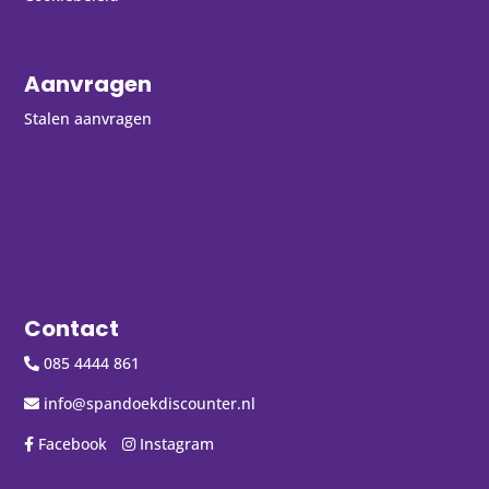
Aanvragen
Stalen aanvragen
Contact
085 4444 861
info@spandoekdiscounter.nl
Facebook
Instagram