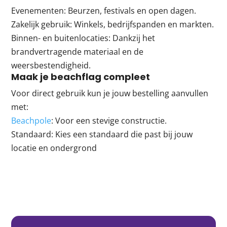
Evenementen: Beurzen, festivals en open dagen.
Zakelijk gebruik: Winkels, bedrijfspanden en markten.
Binnen- en buitenlocaties: Dankzij het
brandvertragende materiaal en de
weersbestendigheid.
Maak je beachflag compleet
Voor direct gebruik kun je jouw bestelling aanvullen
met:
Beachpole
: Voor een stevige constructie.
Standaard: Kies een standaard die past bij jouw
locatie en ondergrond