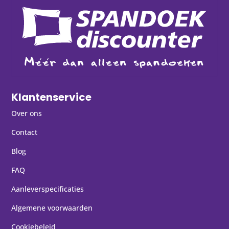
Klantenservice
Over ons
Contact
Blog
FAQ
Aanleverspecificaties
Algemene voorwaarden
Cookiebeleid