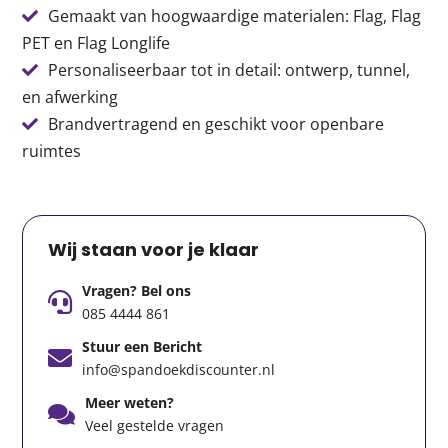
Gemaakt van hoogwaardige materialen: Flag, Flag
PET en Flag Longlife
Personaliseerbaar tot in detail: ontwerp, tunnel,
en afwerking
Brandvertragend en geschikt voor openbare
ruimtes
Wij staan voor je klaar
Vragen? Bel ons
085 4444 861
Stuur een Bericht
info@spandoekdiscounter.nl
Meer weten?
Veel gestelde vragen