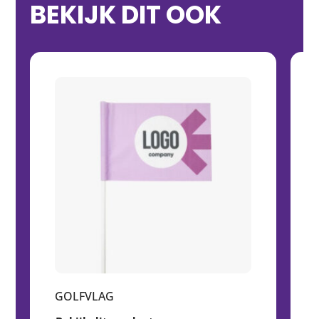
BEKIJK DIT OOK
GOLFVLAG