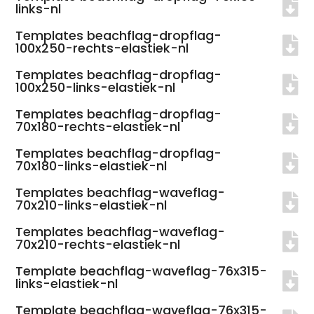
links-nl
Templates beachflag-dropflag-
100x250-rechts-elastiek-nl
Templates beachflag-dropflag-
100x250-links-elastiek-nl
Templates beachflag-dropflag-
70x180-rechts-elastiek-nl
Templates beachflag-dropflag-
70x180-links-elastiek-nl
Templates beachflag-waveflag-
70x210-links-elastiek-nl
Templates beachflag-waveflag-
70x210-rechts-elastiek-nl
Template beachflag-waveflag-76x315-
links-elastiek-nl
Template beachflag-waveflag-76x315-