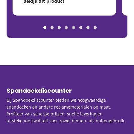
Bekijk dit product
Spandoekdiscounter
Bij Spandoekdiscounter bieden we hoogwaardige
spandoeken en andere reclamematerialen op maat.
Profiteer van scherpe prijzen, snelle levering en
uitstekende kwaliteit voor zowel binnen- als buitengebruik.