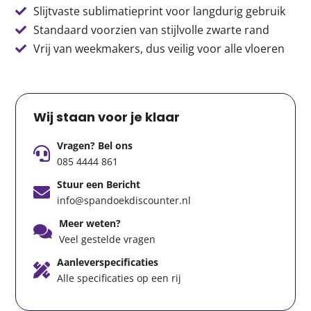
Slijtvaste sublimatieprint voor langdurig gebruik
Standaard voorzien van stijlvolle zwarte rand
Vrij van weekmakers, dus veilig voor alle vloeren
Wij staan voor je klaar
Vragen? Bel ons
085 4444 861
Stuur een Bericht
info@spandoekdiscounter.nl
Meer weten?
Veel gestelde vragen
Aanleverspecificaties
Alle specificaties op een rij