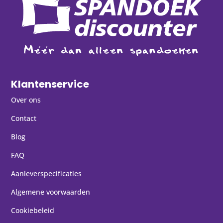
Klantenservice
Over ons
Contact
Blog
FAQ
Aanleverspecificaties
Algemene voorwaarden
Cookiebeleid