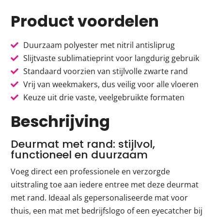
Product voordelen
Duurzaam polyester met nitril antisliprug
Slijtvaste sublimatieprint voor langdurig gebruik
Standaard voorzien van stijlvolle zwarte rand
Vrij van weekmakers, dus veilig voor alle vloeren
Keuze uit drie vaste, veelgebruikte formaten
Beschrijving
Deurmat met rand: stijlvol,
functioneel en duurzaam
Voeg direct een professionele en verzorgde
uitstraling toe aan iedere entree met deze deurmat
met rand. Ideaal als gepersonaliseerde mat voor
thuis, een mat met bedrijfslogo of een eyecatcher bij