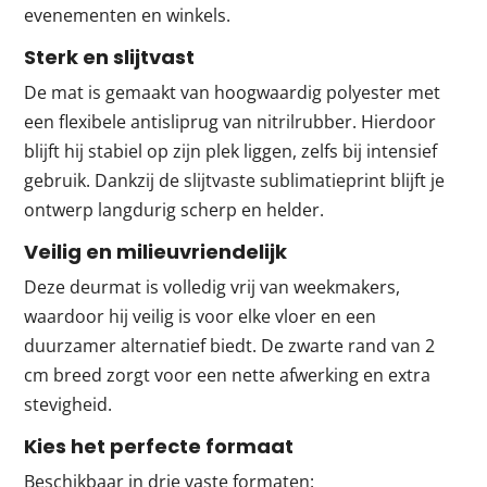
evenementen en winkels.
Sterk en slijtvast
De mat is gemaakt van hoogwaardig polyester met
een flexibele antisliprug van nitrilrubber. Hierdoor
blijft hij stabiel op zijn plek liggen, zelfs bij intensief
gebruik. Dankzij de slijtvaste sublimatieprint blijft je
ontwerp langdurig scherp en helder.
Veilig en milieuvriendelijk
Deze deurmat is volledig vrij van weekmakers,
waardoor hij veilig is voor elke vloer en een
duurzamer alternatief biedt. De zwarte rand van 2
cm breed zorgt voor een nette afwerking en extra
stevigheid.
Kies het perfecte formaat
Beschikbaar in drie vaste formaten: