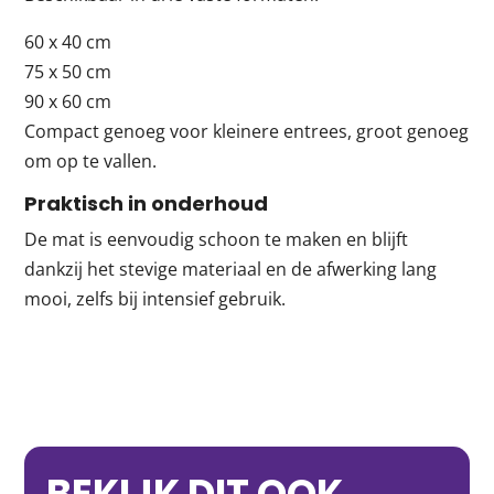
60 x 40 cm
75 x 50 cm
90 x 60 cm
Compact genoeg voor kleinere entrees, groot genoeg
om op te vallen.
Praktisch in onderhoud
De mat is eenvoudig schoon te maken en blijft
dankzij het stevige materiaal en de afwerking lang
mooi, zelfs bij intensief gebruik.
BEKIJK DIT OOK