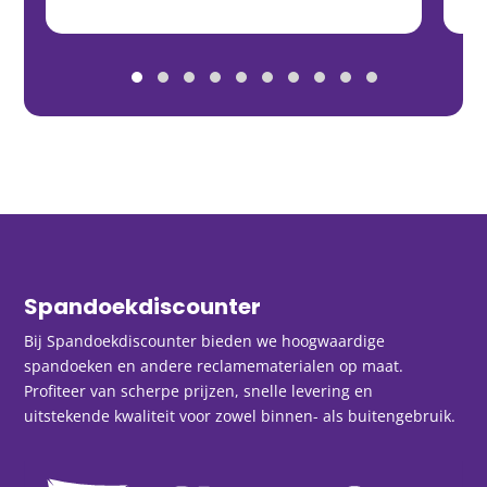
Spandoekdiscounter
Bij Spandoekdiscounter bieden we hoogwaardige
spandoeken en andere reclamematerialen op maat.
Profiteer van scherpe prijzen, snelle levering en
uitstekende kwaliteit voor zowel binnen- als buitengebruik.