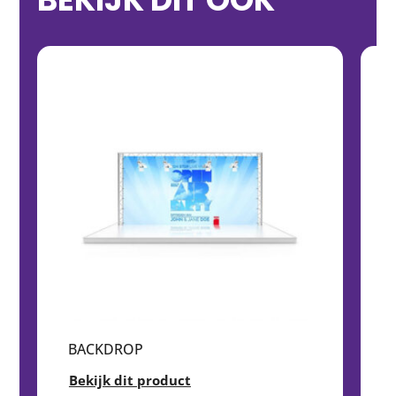
BACKDROP
Bekijk dit product