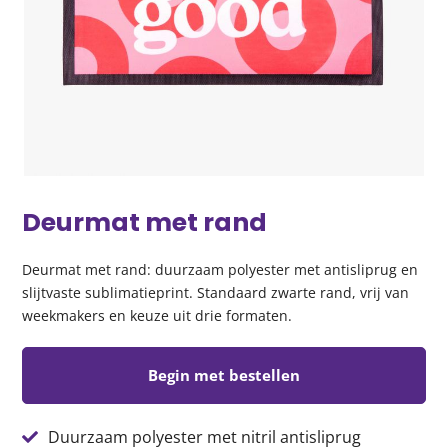
Deurmat met rand
Deurmat met rand: duurzaam polyester met antisliprug en
slijtvaste sublimatieprint. Standaard zwarte rand, vrij van
weekmakers en keuze uit drie formaten.
Begin met bestellen
Duurzaam polyester met nitril antisliprug