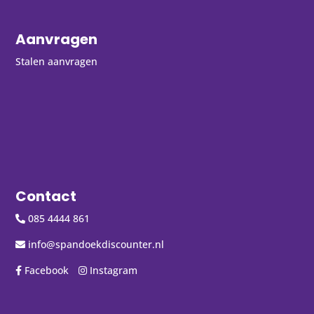
Aanvragen
Stalen aanvragen
Contact
085 4444 861
info@spandoekdiscounter.nl
Facebook
Instagram