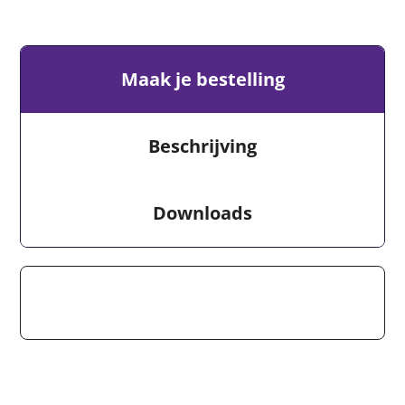
Maak je bestelling
Beschrijving
Downloads