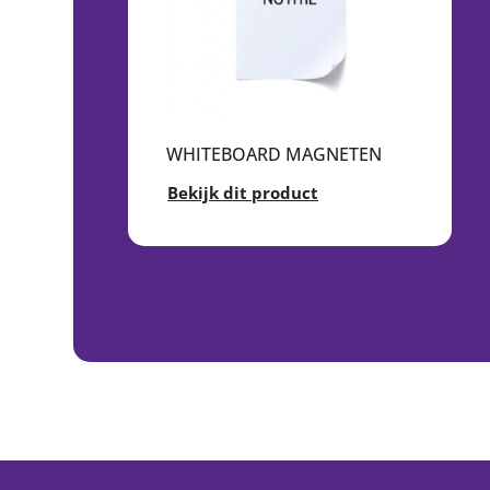
WHITEBOARD MAGNETEN
Bekijk dit product