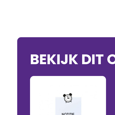
BEKIJK DIT