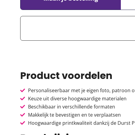
Product voordelen
Personaliseerbaar met je eigen foto, patroon of
Keuze uit diverse hoogwaardige materialen
Beschikbaar in verschillende formaten
Makkelijk te bevestigen en te verplaatsen
Hoogwaardige printkwaliteit dankzij de Durst P