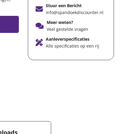
Stuur een Bericht
info@spandoekdiscounter.nl
Meer weten?
Veel gestelde vragen
Aanleverspecificaties
Alle specificaties op een rij
loads