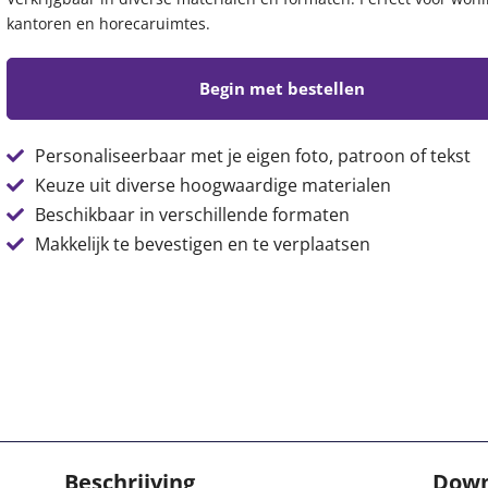
kantoren en horecaruimtes.
Begin met bestellen
Personaliseerbaar met je eigen foto, patroon of tekst
Keuze uit diverse hoogwaardige materialen
Beschikbaar in verschillende formaten
Makkelijk te bevestigen en te verplaatsen
Beschrijving
Down