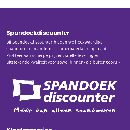
Spandoekdiscounter
Bij Spandoekdiscounter bieden we hoogwaardige
spandoeken en andere reclamematerialen op maat.
Profiteer van scherpe prijzen, snelle levering en
uitstekende kwaliteit voor zowel binnen- als buitengebruik.