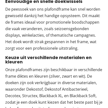
Eenvoudige en snelle doekwissels
De peessoek van ons plafondframe kan snel worden
gewisseld dankzij het handige opsysteem. Dit maakt
de frames ideaal voor promotionele boodschappen
die vaak veranderen, zoals seizoensgebonden
displays, winkelacties, of thematische campagnes.
Het doek wordt strak gespannen in het frame, wat
zorgt voor een professionele uitstraling.
Keuze uit verschillende materialen en
kleuren
Onze plafondframes zijn beschikbaar in verschillende
frame diktes en kleuren (zilver, zwart en wit). De
doeken zijn ook verkrijgbaar in diverse materialen,
waaronder Dekostof, Dekostof Antibacterieel,
Decotex, Structex, Blackback XL, en Blackback Soft,
zodat je een doek kunt kiezen dat het beste past bij je