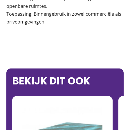
openbare ruimtes.
Toepassing: Binnengebruik in zowel commerciële als
privéomgevingen.
BEKIJK DIT OOK