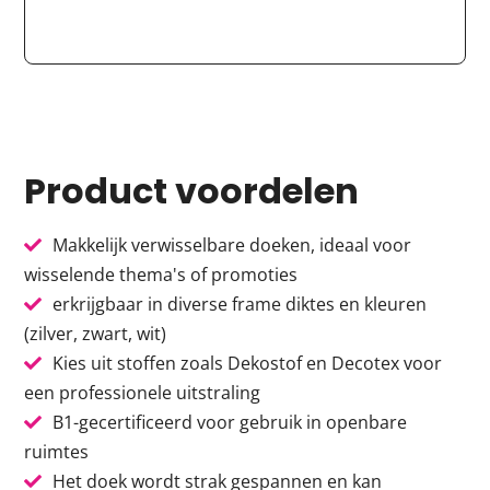
Product voordelen
Makkelijk verwisselbare doeken, ideaal voor
wisselende thema's of promoties
erkrijgbaar in diverse frame diktes en kleuren
(zilver, zwart, wit)
Kies uit stoffen zoals Dekostof en Decotex voor
een professionele uitstraling
B1-gecertificeerd voor gebruik in openbare
ruimtes
Het doek wordt strak gespannen en kan