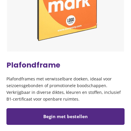
Plafondframe
Plafondframes met verwisselbare doeken, ideaal voor
seizoensgebonden of promotionele boodschappen.
Verkrijgbaar in diverse diktes, kleuren en stoffen, inclusief
B1-certificaat voor openbare ruimtes.
Begin met bestellen