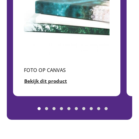
FOTO OP CANVAS
Bekijk dit product