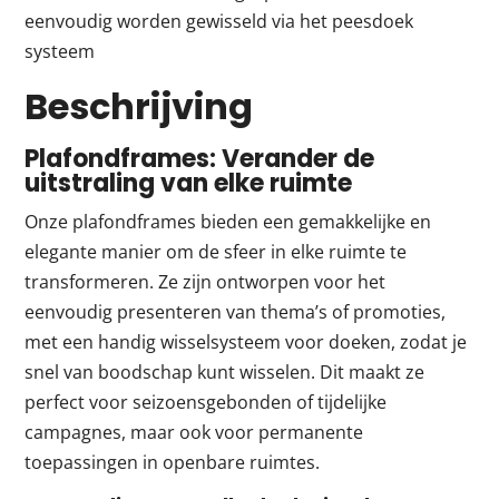
eenvoudig worden gewisseld via het peesdoek
systeem
Beschrijving
Plafondframes: Verander de
uitstraling van elke ruimte
Onze plafondframes bieden een gemakkelijke en
elegante manier om de sfeer in elke ruimte te
transformeren. Ze zijn ontworpen voor het
eenvoudig presenteren van thema’s of promoties,
met een handig wisselsysteem voor doeken, zodat je
snel van boodschap kunt wisselen. Dit maakt ze
perfect voor seizoensgebonden of tijdelijke
campagnes, maar ook voor permanente
toepassingen in openbare ruimtes.