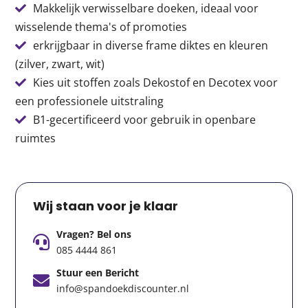
Makkelijk verwisselbare doeken, ideaal voor
wisselende thema's of promoties
erkrijgbaar in diverse frame diktes en kleuren
(zilver, zwart, wit)
Kies uit stoffen zoals Dekostof en Decotex voor
een professionele uitstraling
B1-gecertificeerd voor gebruik in openbare
ruimtes
Wij staan voor je klaar
Vragen? Bel ons
085 4444 861
Stuur een Bericht
info@spandoekdiscounter.nl