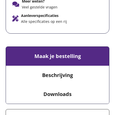
Meer weten?
Veel gestelde vragen
Aanleverspecificaties
Alle specificaties op een rij
Maak je bestelling
Beschrijving
Downloads