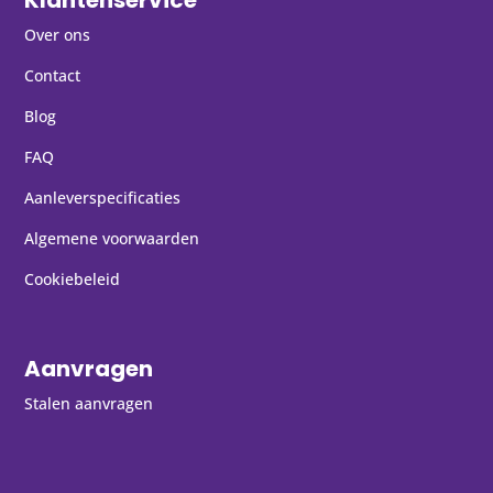
Klantenservice
Over ons
Contact
Blog
FAQ
Aanleverspecificaties
Algemene voorwaarden
Cookiebeleid
Aanvragen
Stalen aanvragen