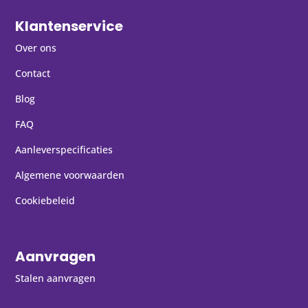
Klantenservice
Over ons
Contact
Blog
FAQ
Aanleverspecificaties
Algemene voorwaarden
Cookiebeleid
Aanvragen
Stalen aanvragen