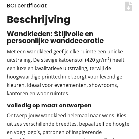
BCI certificaat
Beschrijving
Wandkleden: Stijlvolle en
persoonlijke wanddecoratie
Met een wandkleed geef je elke ruimte een unieke
uitstraling. De stevige katoenstof (420 gr/m²) heeft
een luxe en kwalitatieve uitstraling, terwijl de
hoogwaardige printtechniek zorgt voor levendige
kleuren. Ideaal voor evenementen, showrooms,
kantoren en woonruimtes.
Volledig op maat ontworpen
Ontwerp jouw wandkleed helemaal naar wens. Kies
uit zes verschillende breedtes, bepaal zelf de hoogte
en voeg logo’s, patronen of inspirerende