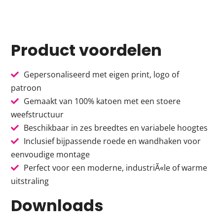
Product voordelen
Gepersonaliseerd met eigen print, logo of
patroon
Gemaakt van 100% katoen met een stoere
weefstructuur
Beschikbaar in zes breedtes en variabele hoogtes
Inclusief bijpassende roede en wandhaken voor
eenvoudige montage
Perfect voor een moderne, industriÃ«le of warme
uitstraling
Downloads