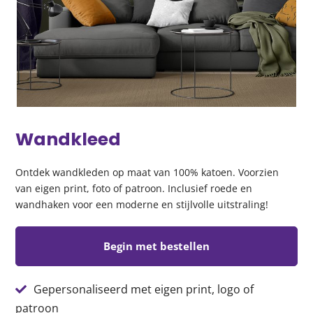
Wandkleed
Ontdek wandkleden op maat van 100% katoen. Voorzien
van eigen print, foto of patroon. Inclusief roede en
wandhaken voor een moderne en stijlvolle uitstraling!
Begin met bestellen
Gepersonaliseerd met eigen print, logo of
patroon