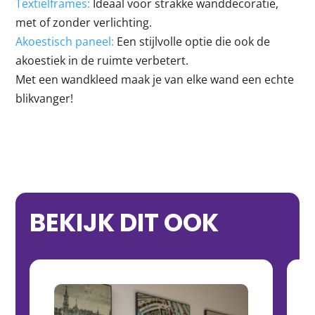
Textielframes:
Ideaal voor strakke wanddecoratie,
met of zonder verlichting.
Akoestisch paneel:
Een stijlvolle optie die ook de
akoestiek in de ruimte verbetert.
Met een wandkleed maak je van elke wand een echte
blikvanger!
BEKIJK DIT OOK