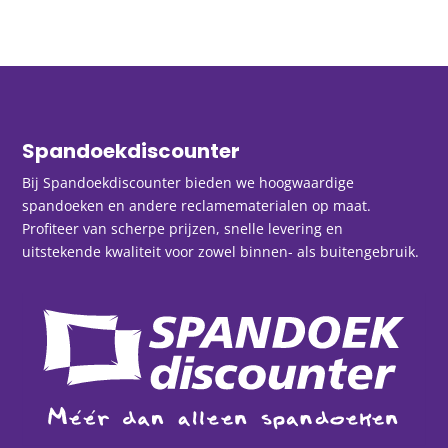
Spandoekdiscounter
Bij Spandoekdiscounter bieden we hoogwaardige
spandoeken en andere reclamematerialen op maat.
Profiteer van scherpe prijzen, snelle levering en
uitstekende kwaliteit voor zowel binnen- als buitengebruik.