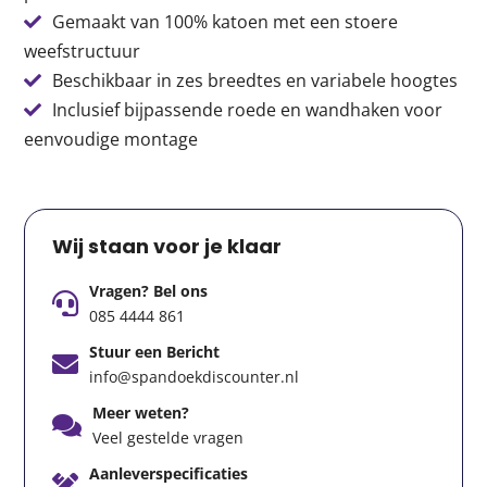
Gemaakt van 100% katoen met een stoere
weefstructuur
Beschikbaar in zes breedtes en variabele hoogtes
Inclusief bijpassende roede en wandhaken voor
eenvoudige montage
Wij staan voor je klaar
Vragen? Bel ons
085 4444 861
Stuur een Bericht
info@spandoekdiscounter.nl
Meer weten?
Veel gestelde vragen
Aanleverspecificaties