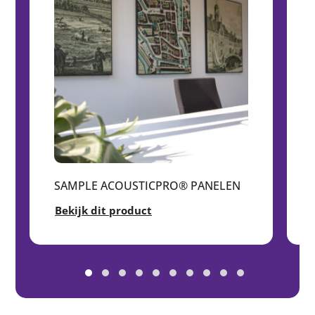
SAMPLE ACOUSTICPRO® PANELEN
Bekijk dit product