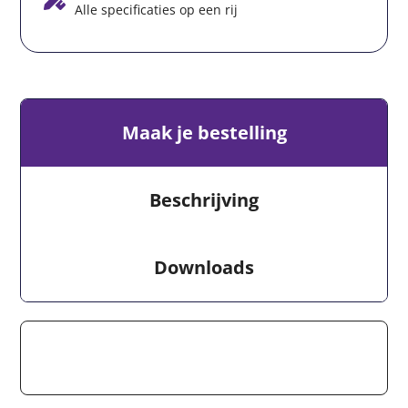
Alle specificaties op een rij
Maak je bestelling
Beschrijving
Downloads