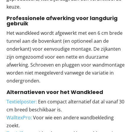
keuze.
Professionele afwerking voor langdurig
gebruik
Het wandkleed wordt afgewerkt met een 6 cm brede
tunnel aan de bovenkant (en optioneel aan de
onderkant) voor eenvoudige montage. De zijkanten
zijn omgezoomd voor een nette en duurzame
afwerking. Schroeven en pluggen voor wandmontage
worden niet meegeleverd vanwege de variatie in
ondergronden.
Alternatieven voor het Wandkleed
Textielposter:
Een compact alternatief dat al vanaf 30
cm breed beschikbaar is.
WalltexPro:
Voor wie een andere wandbekleding
zoekt.