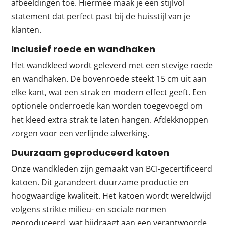
afbeeldingen toe. Hiermee maak je een stijlvol
statement dat perfect past bij de huisstijl van je
klanten.
Inclusief roede en wandhaken
Het wandkleed wordt geleverd met een stevige roede
en wandhaken. De bovenroede steekt 15 cm uit aan
elke kant, wat een strak en modern effect geeft. Een
optionele onderroede kan worden toegevoegd om
het kleed extra strak te laten hangen. Afdekknoppen
zorgen voor een verfijnde afwerking.
Duurzaam geproduceerd katoen
Onze wandkleden zijn gemaakt van BCI-gecertificeerd
katoen. Dit garandeert duurzame productie en
hoogwaardige kwaliteit. Het katoen wordt wereldwijd
volgens strikte milieu- en sociale normen
geproduceerd, wat bijdraagt aan een verantwoorde