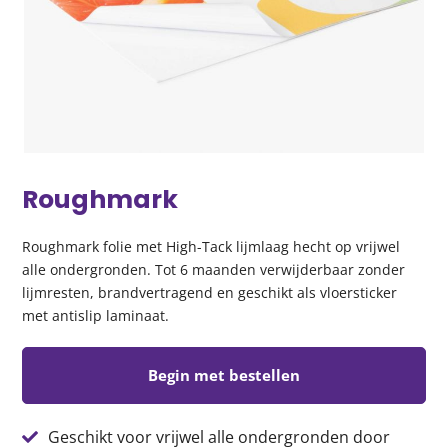
Roughmark
Roughmark folie met High-Tack lijmlaag hecht op vrijwel
alle ondergronden. Tot 6 maanden verwijderbaar zonder
lijmresten, brandvertragend en geschikt als vloersticker
met antislip laminaat.
Begin met bestellen
Geschikt voor vrijwel alle ondergronden door