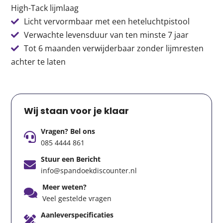
High-Tack lijmlaag
Licht vervormbaar met een heteluchtpistool
Verwachte levensduur van ten minste 7 jaar
Tot 6 maanden verwijderbaar zonder lijmresten
achter te laten
Wij staan voor je klaar
Vragen? Bel ons
085 4444 861
Stuur een Bericht
info@spandoekdiscounter.nl
Meer weten?
Veel gestelde vragen
Aanleverspecificaties