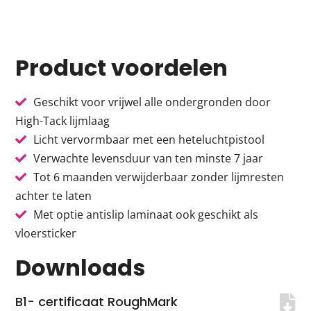
Product voordelen
Geschikt voor vrijwel alle ondergronden door
High-Tack lijmlaag
Licht vervormbaar met een heteluchtpistool
Verwachte levensduur van ten minste 7 jaar
Tot 6 maanden verwijderbaar zonder lijmresten
achter te laten
Met optie antislip laminaat ook geschikt als
vloersticker
Downloads
B1- certificaat RoughMark