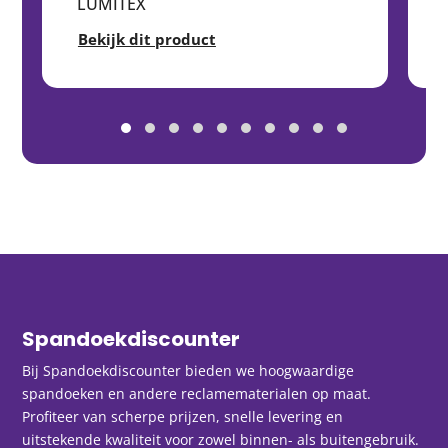
LUMITEX
Bekijk dit product
Spandoekdiscounter
Bij Spandoekdiscounter bieden we hoogwaardige
spandoeken en andere reclamematerialen op maat.
Profiteer van scherpe prijzen, snelle levering en
uitstekende kwaliteit voor zowel binnen- als buitengebruik.