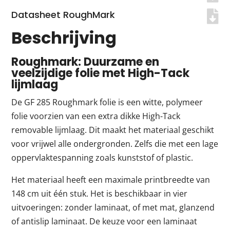
Datasheet RoughMark
Beschrijving
Roughmark: Duurzame en
veelzijdige folie met High-Tack
lijmlaag
De GF 285 Roughmark folie is een witte, polymeer
folie voorzien van een extra dikke High-Tack
removable lijmlaag. Dit maakt het materiaal geschikt
voor vrijwel alle ondergronden. Zelfs die met een lage
oppervlaktespanning zoals kunststof of plastic.
Het materiaal heeft een maximale printbreedte van
148 cm uit één stuk. Het is beschikbaar in vier
uitvoeringen: zonder laminaat, of met mat, glanzend
of antislip laminaat. De keuze voor een laminaat