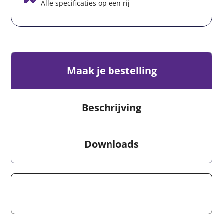
Alle specificaties op een rij
Maak je bestelling
Beschrijving
Downloads