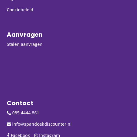
Cookiebeleid
Aanvragen
Stalen aanvragen
Contact
085 4444 861
info@spandoekdiscounter.nl
Facebook
Instagram