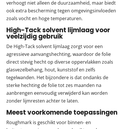
verhoogt niet alleen de duurzaamheid, maar biedt
ook extra bescherming tegen omgevingsinvloeden
zoals vocht en hoge temperaturen.
High-Tack solvent lijmlaag voor
veelzijdig gebruik
De High-Tack solvent lijmlaag zorgt voor een
agressieve aanvangshechting, waardoor de folie
direct stevig hecht op diverse oppervlakken zoals
glasvezelbehang, hout, kunststof en zelfs
tegelwanden. Het bijzondere is dat ondanks de
sterke hechting de folie tot zes maanden na
aanbrengen eenvoudig verwijderd kan worden
zonder lijmresten achter te laten.
Meest voorkomende toepassingen
Roughmark is geschikt voor binnen- en