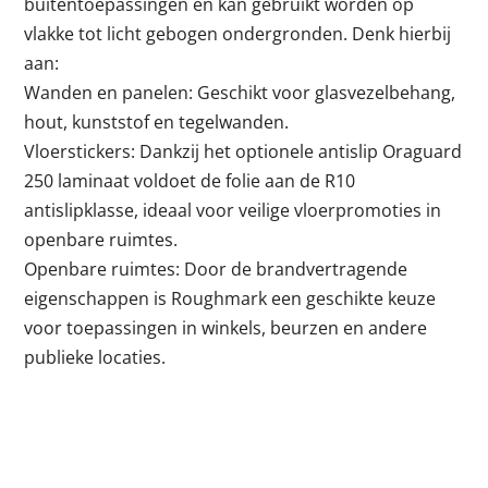
buitentoepassingen en kan gebruikt worden op
vlakke tot licht gebogen ondergronden. Denk hierbij
aan:
Wanden en panelen: Geschikt voor glasvezelbehang,
hout, kunststof en tegelwanden.
Vloerstickers: Dankzij het optionele antislip Oraguard
250 laminaat voldoet de folie aan de R10
antislipklasse, ideaal voor veilige vloerpromoties in
openbare ruimtes.
Openbare ruimtes: Door de brandvertragende
eigenschappen is Roughmark een geschikte keuze
voor toepassingen in winkels, beurzen en andere
publieke locaties.