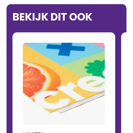
BEKIJK DIT OOK