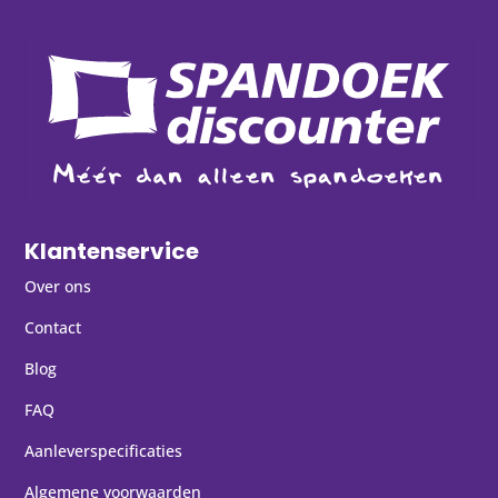
Klantenservice
Over ons
Contact
Blog
FAQ
Aanleverspecificaties
Algemene voorwaarden