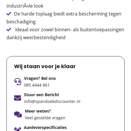
industriÃ«le look
De harde toplaag biedt extra bescherming tegen
beschadiging
Ideaal voor zowel binnen- als buitentoepassingen
dankzij weerbestendigheid
Wij staan voor je klaar
Vragen? Bel ons
085 4444 861
Stuur een Bericht
info@spandoekdiscounter.nl
Meer weten?
Veel gestelde vragen
Aanleverspecificaties