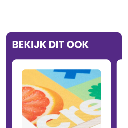
BEKIJK DIT OOK