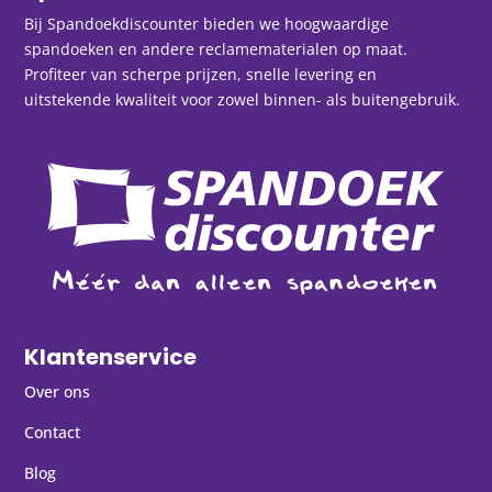
Bij Spandoekdiscounter bieden we hoogwaardige
spandoeken en andere reclamematerialen op maat.
Profiteer van scherpe prijzen, snelle levering en
uitstekende kwaliteit voor zowel binnen- als buitengebruik.
Klantenservice
Over ons
Contact
Blog