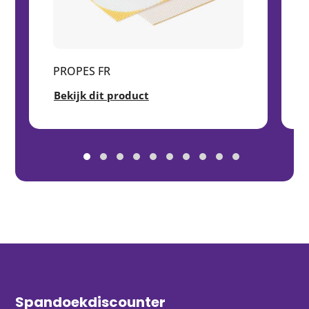
PROPES FR
Bekijk dit product
Spandoekdiscounter