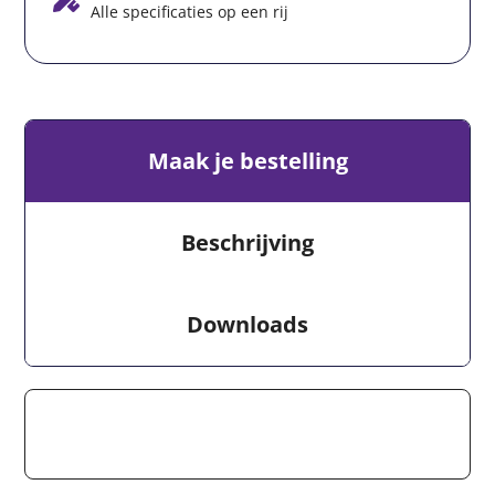
Alle specificaties op een rij
Maak je bestelling
Beschrijving
Downloads