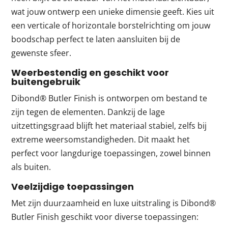
wat jouw ontwerp een unieke dimensie geeft. Kies uit
een verticale of horizontale borstelrichting om jouw
boodschap perfect te laten aansluiten bij de
gewenste sfeer.
Weerbestendig en geschikt voor
buitengebruik
Dibond® Butler Finish is ontworpen om bestand te
zijn tegen de elementen. Dankzij de lage
uitzettingsgraad blijft het materiaal stabiel, zelfs bij
extreme weersomstandigheden. Dit maakt het
perfect voor langdurige toepassingen, zowel binnen
als buiten.
Veelzijdige toepassingen
Met zijn duurzaamheid en luxe uitstraling is Dibond®
Butler Finish geschikt voor diverse toepassingen: