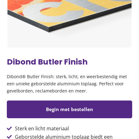
Dibond Butler Finish
Dibond® Butler Finish: sterk, licht, en weerbestendig met
een unieke geborstelde aluminium toplaag. Perfect voor
gevelborden, reclameborden en meer.
Begin met bestellen
Sterk en licht materiaal
Geborstelde aluminium toplaag biedt een