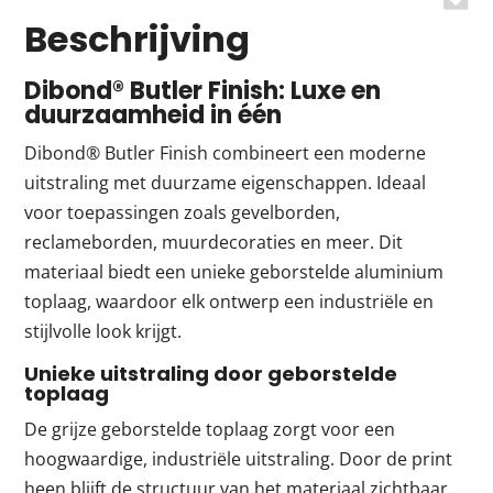
Beschrijving
Dibond® Butler Finish: Luxe en
duurzaamheid in één
Dibond® Butler Finish combineert een moderne
uitstraling met duurzame eigenschappen. Ideaal
voor toepassingen zoals gevelborden,
reclameborden, muurdecoraties en meer. Dit
materiaal biedt een unieke geborstelde aluminium
toplaag, waardoor elk ontwerp een industriële en
stijlvolle look krijgt.
Unieke uitstraling door geborstelde
toplaag
De grijze geborstelde toplaag zorgt voor een
hoogwaardige, industriële uitstraling. Door de print
heen blijft de structuur van het materiaal zichtbaar,