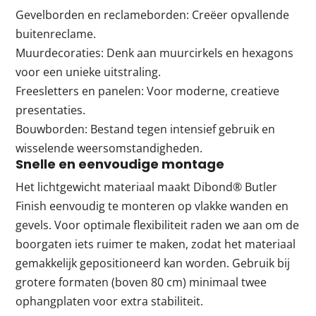
Gevelborden en reclameborden: Creëer opvallende
buitenreclame.
Muurdecoraties: Denk aan muurcirkels en hexagons
voor een unieke uitstraling.
Freesletters en panelen: Voor moderne, creatieve
presentaties.
Bouwborden: Bestand tegen intensief gebruik en
wisselende weersomstandigheden.
Snelle en eenvoudige montage
Het lichtgewicht materiaal maakt Dibond® Butler
Finish eenvoudig te monteren op vlakke wanden en
gevels. Voor optimale flexibiliteit raden we aan om de
boorgaten iets ruimer te maken, zodat het materiaal
gemakkelijk gepositioneerd kan worden. Gebruik bij
grotere formaten (boven 80 cm) minimaal twee
ophangplaten voor extra stabiliteit.