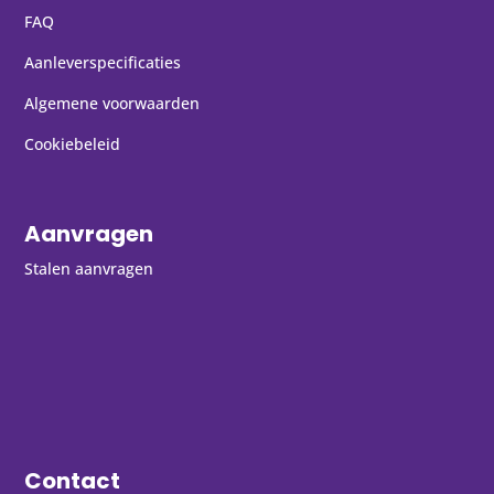
FAQ
Aanleverspecificaties
Algemene voorwaarden
Cookiebeleid
Aanvragen
Stalen aanvragen
Contact