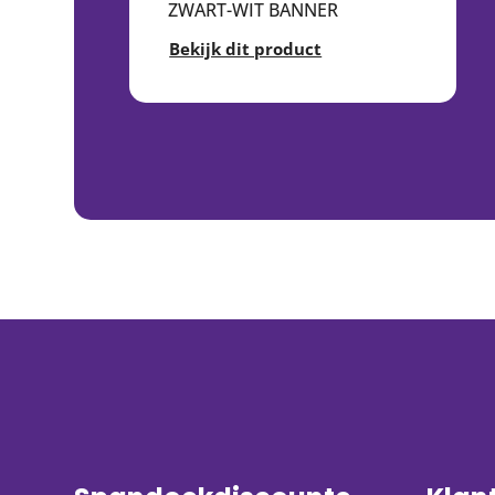
ZWART-WIT BANNER
Bekijk dit product