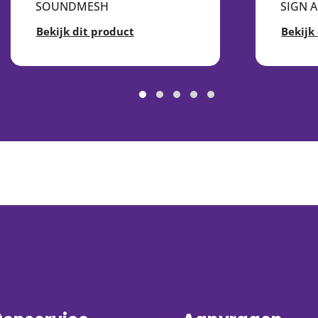
SOUNDMESH
SIGN 
Bekijk dit product
Bekijk