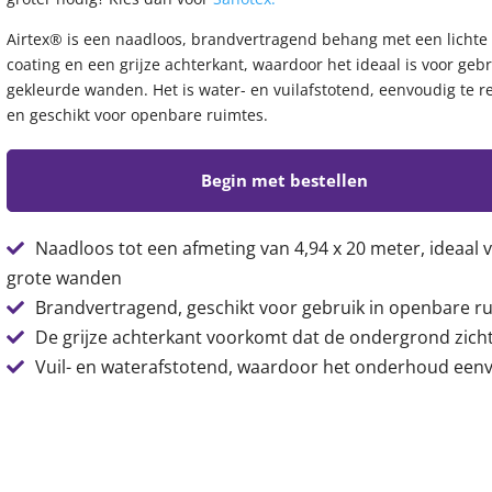
Airtex® is een naadloos, brandvertragend behang met een lichte
coating en een grijze achterkant, waardoor het ideaal is voor geb
gekleurde wanden. Het is water- en vuilafstotend, eenvoudig te r
en geschikt voor openbare ruimtes.
Begin met bestellen
Naadloos tot een afmeting van 4,94 x 20 meter, ideaal 
grote wanden
Brandvertragend, geschikt voor gebruik in openbare r
De grijze achterkant voorkomt dat de ondergrond zicht
Vuil- en waterafstotend, waardoor het onderhoud eenv