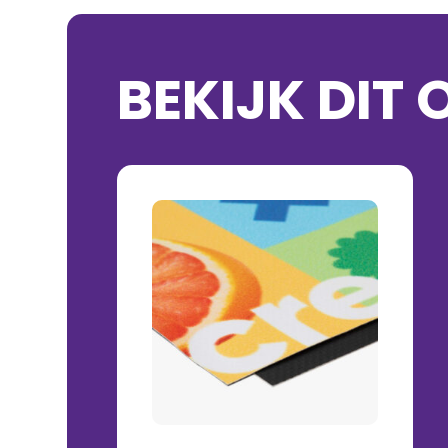
BEKIJK DIT