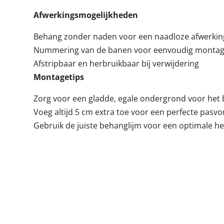
Afwerkingsmogelijkheden
Behang zonder naden voor een naadloze afwerkin
Nummering van de banen voor eenvoudig monta
Afstripbaar en herbruikbaar bij verwijdering
Montagetips
Zorg voor een gladde, egale ondergrond voor het 
Voeg altijd 5 cm extra toe voor een perfecte pasv
Gebruik de juiste behanglijm voor een optimale h