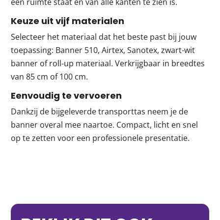
een ruimte staat en van alle kanten te zien is.
Keuze uit vijf materialen
Selecteer het materiaal dat het beste past bij jouw
toepassing: Banner 510, Airtex, Sanotex, zwart-wit
banner of roll-up materiaal. Verkrijgbaar in breedtes
van 85 cm of 100 cm.
Eenvoudig te vervoeren
Dankzij de bijgeleverde transporttas neem je de
banner overal mee naartoe. Compact, licht en snel
op te zetten voor een professionele presentatie.