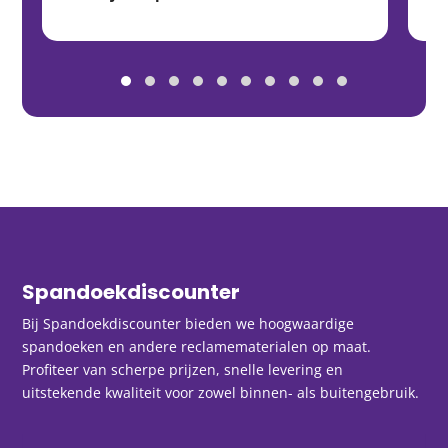
Spandoekdiscounter
Bij Spandoekdiscounter bieden we hoogwaardige
spandoeken en andere reclamematerialen op maat.
Profiteer van scherpe prijzen, snelle levering en
uitstekende kwaliteit voor zowel binnen- als buitengebruik.