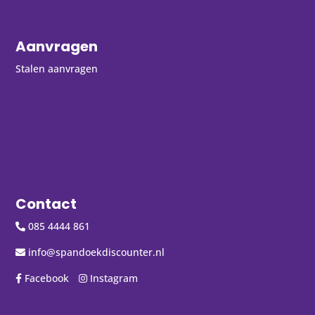
Aanvragen
Stalen aanvragen
Contact
085 4444 861
info@spandoekdiscounter.nl
Facebook
Instagram