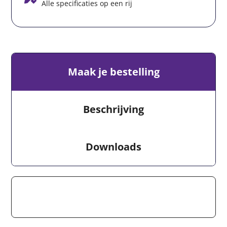
Alle specificaties op een rij
Maak je bestelling
Beschrijving
Downloads