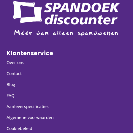
Klantenservice
Over ons
Contact
Blog
FAQ
Aanleverspecificaties
Algemene voorwaarden
Cookiebeleid