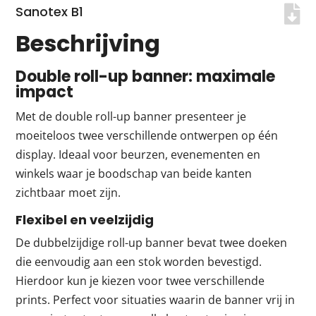
Sanotex B1
Beschrijving
Double roll-up banner: maximale
impact
Met de double roll-up banner presenteer je
moeiteloos twee verschillende ontwerpen op één
display. Ideaal voor beurzen, evenementen en
winkels waar je boodschap van beide kanten
zichtbaar moet zijn.
Flexibel en veelzijdig
De dubbelzijdige roll-up banner bevat twee doeken
die eenvoudig aan een stok worden bevestigd.
Hierdoor kun je kiezen voor twee verschillende
prints. Perfect voor situaties waarin de banner vrij in