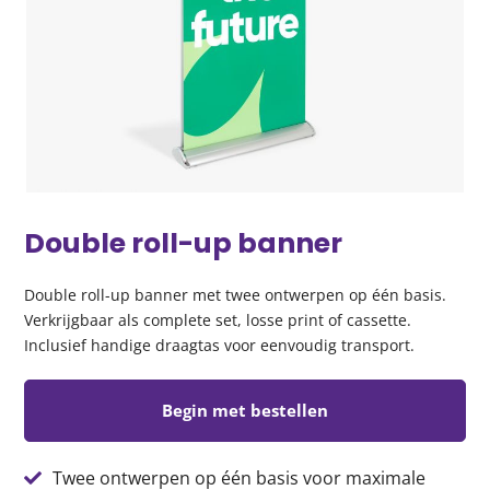
Double roll-up banner
Double roll-up banner met twee ontwerpen op één basis.
Verkrijgbaar als complete set, losse print of cassette.
Inclusief handige draagtas voor eenvoudig transport.
Begin met bestellen
Twee ontwerpen op één basis voor maximale