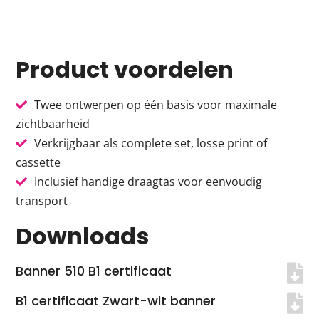
Product voordelen
Twee ontwerpen op één basis voor maximale
zichtbaarheid
Verkrijgbaar als complete set, losse print of
cassette
Inclusief handige draagtas voor eenvoudig
transport
Downloads
Banner 510 B1 certificaat
B1 certificaat Zwart-wit banner