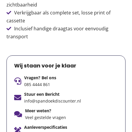
zichtbaarheid
Verkrijgbaar als complete set, losse print of
cassette
Inclusief handige draagtas voor eenvoudig
transport
Wij staan voor je klaar
Vragen? Bel ons
085 4444 861
Stuur een Bericht
info@spandoekdiscounter.nl
Meer weten?
Veel gestelde vragen
Aanleverspecificaties