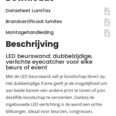
Datasheet LumiTex
Brandcertificaat lumitex
Montagehandleiding
Beschrijving
LED beurswand: dubbelzijdige,
verlichte eyecatcher voor elke
beurs of event
Met de LED beurswand valt je boodschap direct op.
Het dubbelzijdige frame geeft je de mogelijkheid om
aan beide kanten een andere print te tonen of juist
dezelfde boodschap te versterken. Dankzij de
ingebouwde LED-verlichting is de wand een echte
blikvanger, ideaal voor beurzen, congressen,