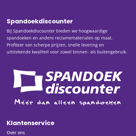
Spandoekdiscounter
Bij Spandoekdiscounter bieden we hoogwaardige
spandoeken en andere reclamematerialen op maat.
Profiteer van scherpe prijzen, snelle levering en
uitstekende kwaliteit voor zowel binnen- als buitengebruik.
Klantenservice
Over ons