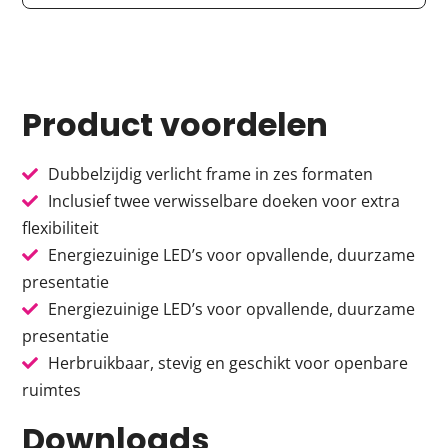
Product voordelen
Dubbelzijdig verlicht frame in zes formaten
Inclusief twee verwisselbare doeken voor extra
flexibiliteit
Energiezuinige LED’s voor opvallende, duurzame
presentatie
Energiezuinige LED’s voor opvallende, duurzame
presentatie
Herbruikbaar, stevig en geschikt voor openbare
ruimtes
Downloads