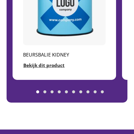
BEURSBALIE KIDNEY
Bekijk dit product