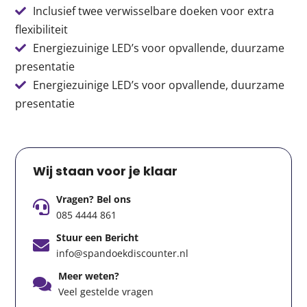
Inclusief twee verwisselbare doeken voor extra
flexibiliteit
Energiezuinige LED’s voor opvallende, duurzame
presentatie
Energiezuinige LED’s voor opvallende, duurzame
presentatie
Wij staan voor je klaar
Vragen? Bel ons
085 4444 861
Stuur een Bericht
info@spandoekdiscounter.nl
Meer weten?
Veel gestelde vragen