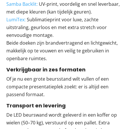
Samba Backlit:
UV-print, voordelig en snel leverbaar,
met diepe kleuren (kan tijdelijk geuren).
LumiTex:
Sublimatieprint voor luxe, zachte
uitstraling, geurloos en met extra stretch voor
eenvoudige montage.
Beide doeken zijn brandvertragend en lichtgewicht,
makkelijk op te vouwen en veilig te gebruiken in
openbare ruimtes.
Verkrijgbaar in zes formaten
Of je nu een grote beursstand wilt vullen of een
compacte presentatieplek zoekt: er is altijd een
passend formaat.
Transport en levering
De LED beurswand wordt geleverd in een koffer op
wielen (50–70 kg), verstuurd op een pallet. Extra