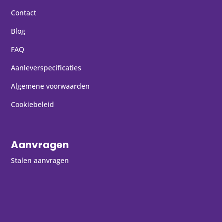
Contact
Blog
FAQ
Aanleverspecificaties
Algemene voorwaarden
Cookiebeleid
Aanvragen
Stalen aanvragen