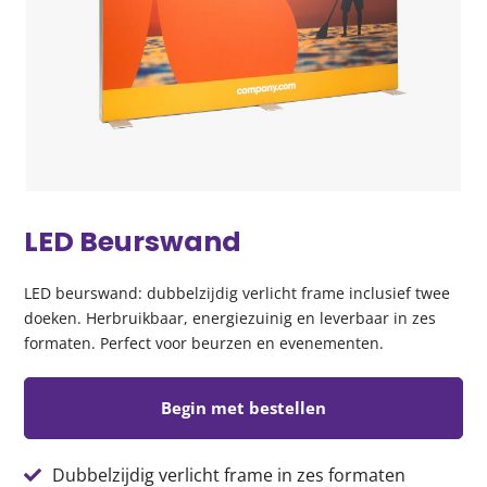
LED Beurswand
LED beurswand: dubbelzijdig verlicht frame inclusief twee
doeken. Herbruikbaar, energiezuinig en leverbaar in zes
formaten. Perfect voor beurzen en evenementen.
Begin met bestellen
Dubbelzijdig verlicht frame in zes formaten