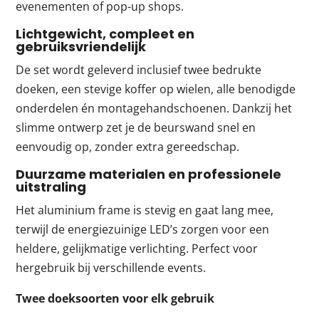
evenementen of pop-up shops.
Lichtgewicht, compleet en
gebruiksvriendelijk
De set wordt geleverd inclusief twee bedrukte
doeken, een stevige koffer op wielen, alle benodigde
onderdelen én montagehandschoenen. Dankzij het
slimme ontwerp zet je de beurswand snel en
eenvoudig op, zonder extra gereedschap.
Duurzame materialen en professionele
uitstraling
Het aluminium frame is stevig en gaat lang mee,
terwijl de energiezuinige LED’s zorgen voor een
heldere, gelijkmatige verlichting. Perfect voor
hergebruik bij verschillende events.
Twee doeksoorten voor elk gebruik