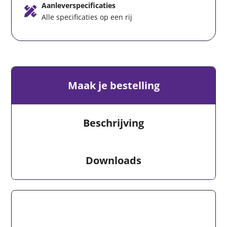
Aanleverspecificaties
Alle specificaties op een rij
Maak je bestelling
Beschrijving
Downloads