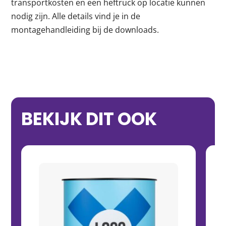
transportkosten en een heftruck op locatie kunnen
nodig zijn. Alle details vind je in de
montagehandleiding bij de downloads.
BEKIJK DIT OOK