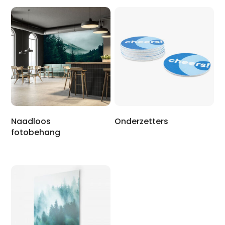
Naadloos
Onderzetters
fotobehang