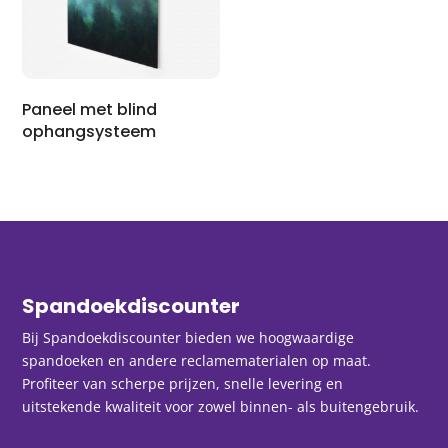
Paneel met blind
ophangsysteem
Spandoekdiscounter
Bij Spandoekdiscounter bieden we hoogwaardige
spandoeken en andere reclamematerialen op maat.
Profiteer van scherpe prijzen, snelle levering en
uitstekende kwaliteit voor zowel binnen- als buitengebruik.