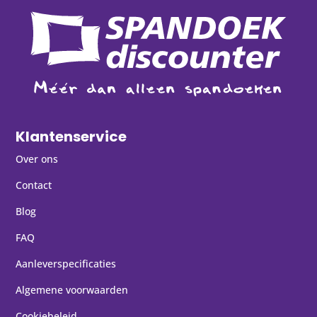
Klantenservice
Over ons
Contact
Blog
FAQ
Aanleverspecificaties
Algemene voorwaarden
Cookiebeleid