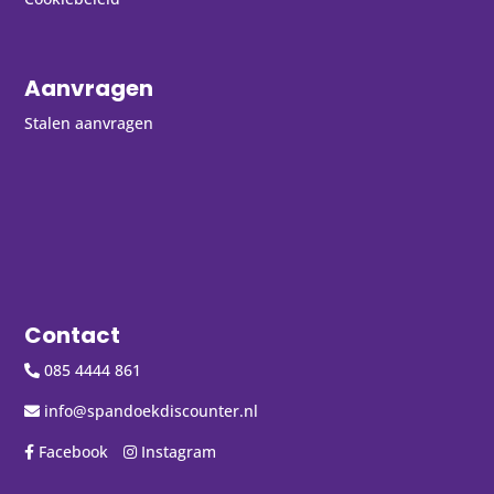
Aanvragen
Stalen aanvragen
Contact
085 4444 861
info@spandoekdiscounter.nl
Facebook
Instagram