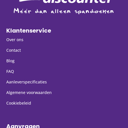
Klantenservice
Over ons
Contact
Blog
FAQ
Aanleverspecificaties
Algemene voorwaarden
Cookiebeleid
Aanvragen