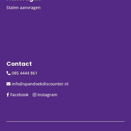
Stalen aanvragen
Contact
085 4444 861
info@spandoekdiscounter.nl
Facebook
Instagram