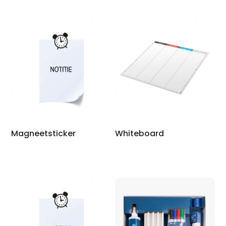
Magneetsticker
Whiteboard