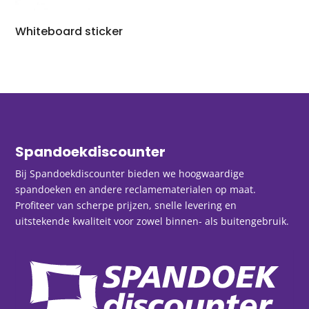
Whiteboard sticker
Spandoekdiscounter
Bij Spandoekdiscounter bieden we hoogwaardige
spandoeken en andere reclamematerialen op maat.
Profiteer van scherpe prijzen, snelle levering en
uitstekende kwaliteit voor zowel binnen- als buitengebruik.