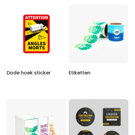
Dode hoek sticker
Etiketten