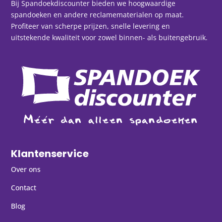
Bij Spandoekdiscounter bieden we hoogwaardige
spandoeken en andere reclamematerialen op maat.
Profiteer van scherpe prijzen, snelle levering en
uitstekende kwaliteit voor zowel binnen- als buitengebruik.
Klantenservice
Over ons
Contact
Blog