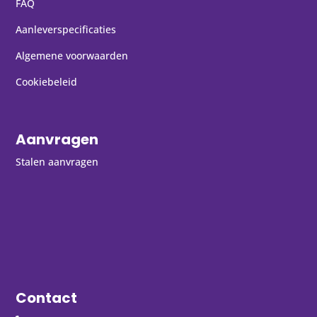
FAQ
Aanleverspecificaties
Algemene voorwaarden
Cookiebeleid
Aanvragen
Stalen aanvragen
Contact