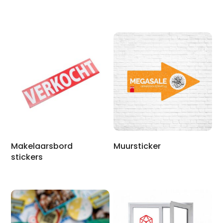
Makelaarsbord
Muursticker
stickers