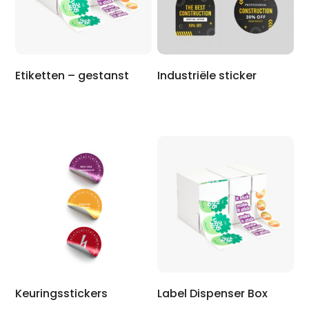
Etiketten – gestanst
Industriële sticker
Keuringsstickers
Label Dispenser Box