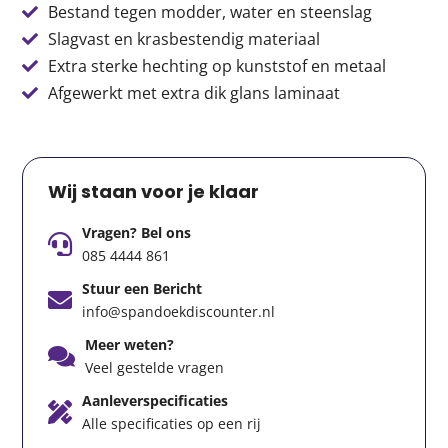
Bestand tegen modder, water en steenslag
Slagvast en krasbestendig materiaal
Extra sterke hechting op kunststof en metaal
Afgewerkt met extra dik glans laminaat
Wij staan voor je klaar
Vragen? Bel ons
085 4444 861
Stuur een Bericht
info@spandoekdiscounter.nl
Meer weten?
Veel gestelde vragen
Aanleverspecificaties
Alle specificaties op een rij