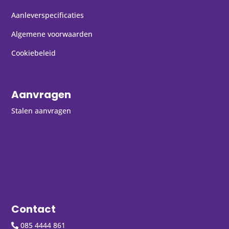
Aanleverspecificaties
Algemene voorwaarden
Cookiebeleid
Aanvragen
Stalen aanvragen
Contact
085 4444 861