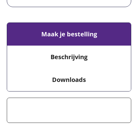
Maak je bestelling
Beschrijving
Downloads