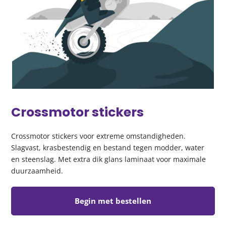
Crossmotor stickers
Crossmotor stickers voor extreme omstandigheden.
Slagvast, krasbestendig en bestand tegen modder, water
en steenslag. Met extra dik glans laminaat voor maximale
duurzaamheid.
Begin met bestellen