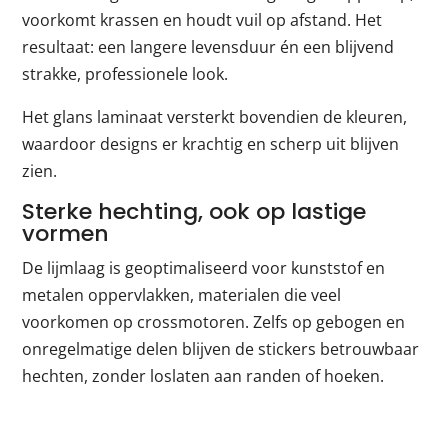
voorkomt krassen en houdt vuil op afstand. Het
resultaat: een langere levensduur én een blijvend
strakke, professionele look.
Het glans laminaat versterkt bovendien de kleuren,
waardoor designs er krachtig en scherp uit blijven
zien.
Sterke hechting, ook op lastige
vormen
De lijmlaag is geoptimaliseerd voor kunststof en
metalen oppervlakken, materialen die veel
voorkomen op crossmotoren. Zelfs op gebogen en
onregelmatige delen blijven de stickers betrouwbaar
hechten, zonder loslaten aan randen of hoeken.