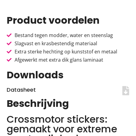
Product voordelen
Bestand tegen modder, water en steenslag
Slagvast en krasbestendig materiaal
Extra sterke hechting op kunststof en metaal
Afgewerkt met extra dik glans laminaat
Downloads
Datasheet
Beschrijving
Crossmotor stickers:
gemaakt voor extreme