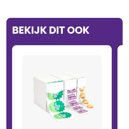
BEKIJK DIT OOK