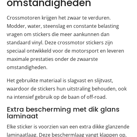
omstandigheden
Crossmotoren krijgen het zwaar te verduren.
Modder, water, steenslag en constante belasting
vragen om stickers die meer aankunnen dan
standaard vinyl. Deze crossmotor stickers zijn
speciaal ontwikkeld voor de motorsport en leveren
maximale prestaties onder de zwaarste
omstandigheden.
Het gebruikte materiaal is slagvast en slijtvast,
waardoor de stickers hun uitstraling behouden, ook
na intensief gebruik op de baan of off-road.
Extra bescherming met dik glans
laminaat
Elke sticker is voorzien van een extra dikke glanzende
laminaatlaag. Deze beschermlaag vangt klappen op,