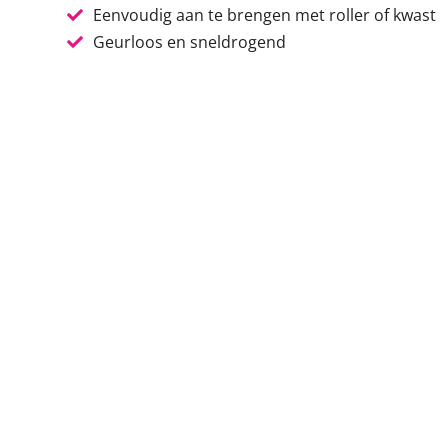
Eenvoudig aan te brengen met roller of kwast
Geurloos en sneldrogend