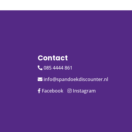
Contact
085 4444 861
info@spandoekdiscounter.nl
Facebook
Instagram