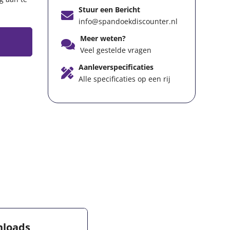
Stuur een Bericht
info@spandoekdiscounter.nl
Meer weten?
Veel gestelde vragen
Aanleverspecificaties
Alle specificaties op een rij
loads