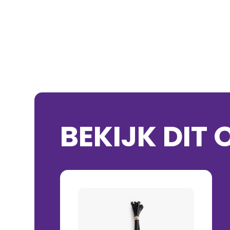
BEKIJK DIT