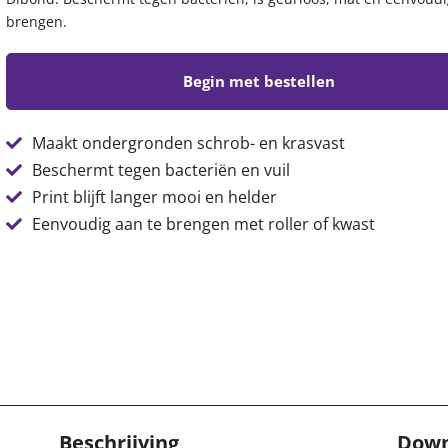
brengen.
Begin met bestellen
Maakt ondergronden schrob- en krasvast
Beschermt tegen bacteriën en vuil
Print blijft langer mooi en helder
Eenvoudig aan te brengen met roller of kwast
Beschrijving
Down