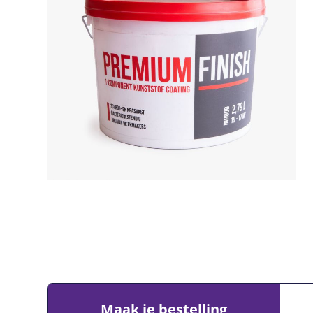
Maak je bestelling