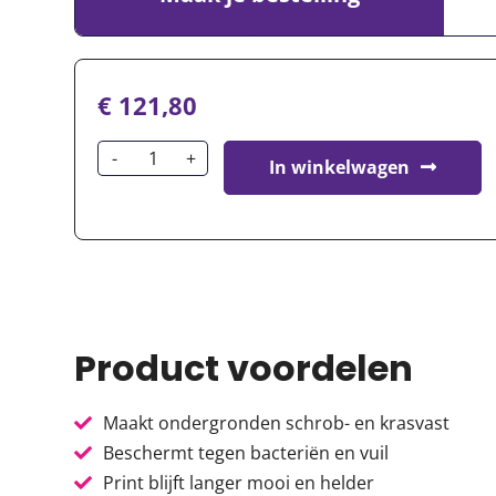
€
121,80
In winkelwagen
Product voordelen
Maakt ondergronden schrob- en krasvast
Beschermt tegen bacteriën en vuil
Print blijft langer mooi en helder