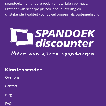
spandoeken en andere reclamematerialen op maat.
Profiteer van scherpe prijzen, snelle levering en
uitstekende kwaliteit voor zowel binnen- als buitengebruik.
Klantenservice
Over ons
Contact
Blog
FAQ