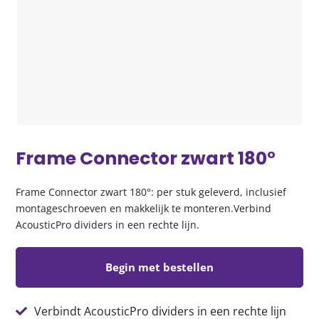
Frame Connector zwart 180°
Frame Connector zwart 180°: per stuk geleverd, inclusief
montageschroeven en makkelijk te monteren.Verbind
AcousticPro dividers in een rechte lijn.
Begin met bestellen
Verbindt AcousticPro dividers in een rechte lijn