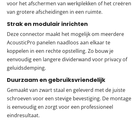
voor het afschermen van werkplekken of het creëren
van grotere afscheidingen in een ruimte.
Strak en modulair inrichten
Deze connector maakt het mogelijk om meerdere
AcousticPro panelen naadloos aan elkaar te
koppelen in een rechte opstelling. Zo bouw je
eenvoudig een langere dividerwand voor privacy of
geluidsdemping.
Duurzaam en gebruiksvriendelijk
Gemaakt van zwart staal en geleverd met de juiste
schroeven voor een stevige bevestiging. De montage
is eenvoudig en zorgt voor een professioneel
eindresultaat.