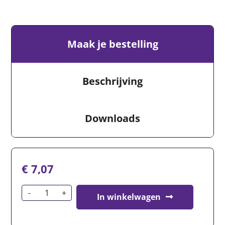
Maak je bestelling
Beschrijving
Downloads
€
7,07
In winkelwagen