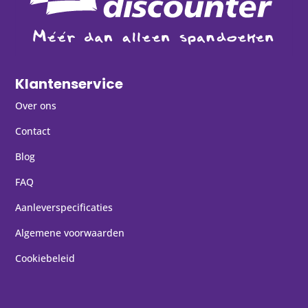
Klantenservice
Over ons
Contact
Blog
FAQ
Aanleverspecificaties
Algemene voorwaarden
Cookiebeleid