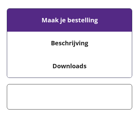
Maak je bestelling
Beschrijving
Downloads