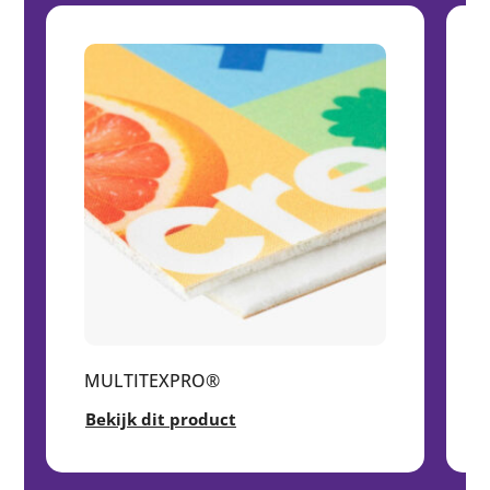
MULTITEXPRO®
Bekijk dit product