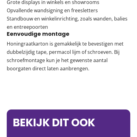
Grote displays in winkels en showrooms
Opvallende wandsigning en freesletters
Standbouw en winkelinrichting, zoals wanden, balies
en entreepoorten
Eenvoudige montage
Honingraatkarton is gemakkelijk te bevestigen met
dubbelzijdig tape, permacol lijm of schroeven. Bij
schroefmontage kun je het gewenste aantal
boorgaten direct laten aanbrengen.
BEKIJK DIT OOK