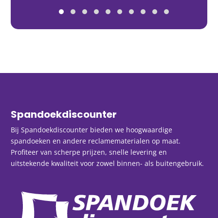
Spandoekdiscounter
Bij Spandoekdiscounter bieden we hoogwaardige
spandoeken en andere reclamematerialen op maat.
Profiteer van scherpe prijzen, snelle levering en
uitstekende kwaliteit voor zowel binnen- als buitengebruik.