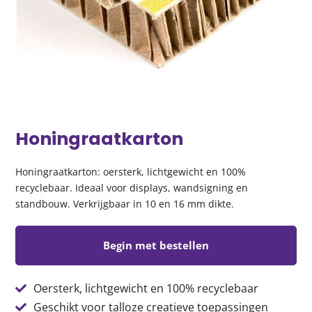
Honingraatkarton
Honingraatkarton: oersterk, lichtgewicht en 100%
recyclebaar. Ideaal voor displays, wandsigning en
standbouw. Verkrijgbaar in 10 en 16 mm dikte.
Begin met bestellen
Oersterk, lichtgewicht en 100% recyclebaar
Geschikt voor talloze creatieve toepassingen