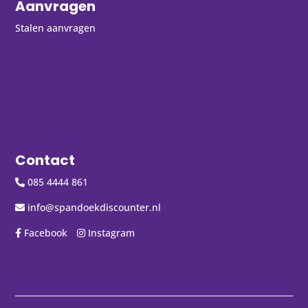
Aanvragen
Stalen aanvragen
Contact
085 4444 861
info@spandoekdiscounter.nl
Facebook
Instagram