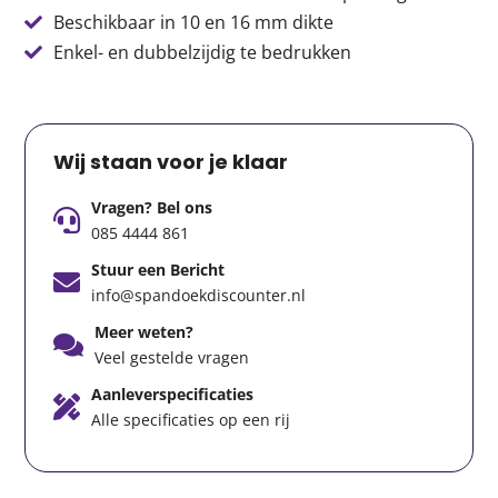
Beschikbaar in 10 en 16 mm dikte
Enkel- en dubbelzijdig te bedrukken
Wij staan voor je klaar
Vragen? Bel ons
085 4444 861
Stuur een Bericht
info@spandoekdiscounter.nl
Meer weten?
Veel gestelde vragen
Aanleverspecificaties
Alle specificaties op een rij