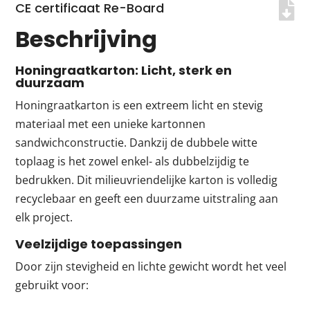
CE certificaat Re-Board
Beschrijving
Honingraatkarton: Licht, sterk en
duurzaam
Honingraatkarton is een extreem licht en stevig
materiaal met een unieke kartonnen
sandwichconstructie. Dankzij de dubbele witte
toplaag is het zowel enkel- als dubbelzijdig te
bedrukken. Dit milieuvriendelijke karton is volledig
recyclebaar en geeft een duurzame uitstraling aan
elk project.
Veelzijdige toepassingen
Door zijn stevigheid en lichte gewicht wordt het veel
gebruikt voor: