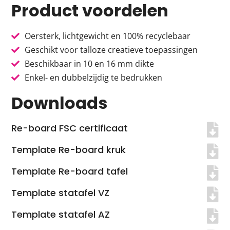
Product voordelen
Oersterk, lichtgewicht en 100% recyclebaar
Geschikt voor talloze creatieve toepassingen
Beschikbaar in 10 en 16 mm dikte
Enkel- en dubbelzijdig te bedrukken
Downloads
Re-board FSC certificaat
Template Re-board kruk
Template Re-board tafel
Template statafel VZ
Template statafel AZ