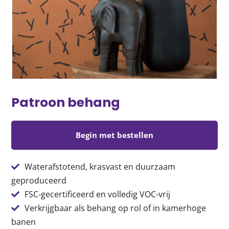
Patroon behang
Begin met bestellen
Waterafstotend, krasvast en duurzaam
geproduceerd
FSC-gecertificeerd en volledig VOC-vrij
Verkrijgbaar als behang op rol of in kamerhoge
banen