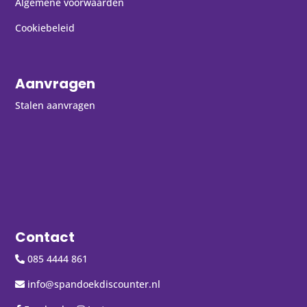
Algemene voorwaarden
Cookiebeleid
Aanvragen
Stalen aanvragen
Contact
085 4444 861
info@spandoekdiscounter.nl