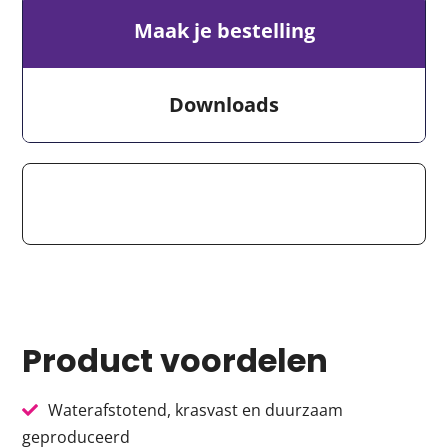
Maak je bestelling
Downloads
Product voordelen
Waterafstotend, krasvast en duurzaam
geproduceerd