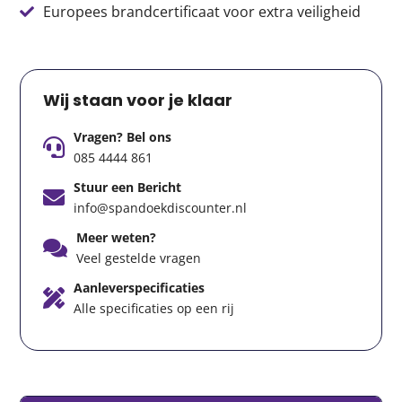
Europees brandcertificaat voor extra veiligheid
Wij staan voor je klaar
Vragen? Bel ons
085 4444 861
Stuur een Bericht
info@spandoekdiscounter.nl
Meer weten?
Veel gestelde vragen
Aanleverspecificaties
Alle specificaties op een rij