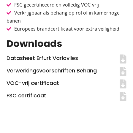
FSC-gecertificeerd en volledig VOC-vrij
Verkrijgbaar als behang op rol of in kamerhoge
banen
Europees brandcertificaat voor extra veiligheid
Downloads
Datasheet Erfurt Variovlies
Verwerkingsvoorschriften Behang
VOC-vrij certificaat
FSC certificaat