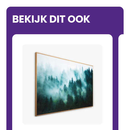
BEKIJK DIT OOK