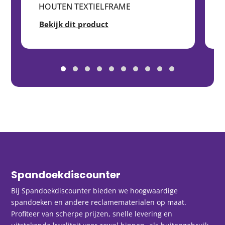
HOUTEN TEXTIELFRAME
Bekijk dit product
Spandoekdiscounter
Bij Spandoekdiscounter bieden we hoogwaardige
spandoeken en andere reclamematerialen op maat.
Profiteer van scherpe prijzen, snelle levering en